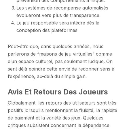
prévention des comportements à risque.
Les systèmes de récompense automatisés
évolueront vers plus de transparence.
Le jeu responsable sera intégré dès la
conception des plateformes.
Peut-être que, dans quelques années, nous
parlerons de “maisons de jeu virtuelles” comme
d’un espace culturel, pas seulement ludique. On
sent déjà poindre cette envie de redonner sens à
l’expérience, au-delà du simple gain.
Avis Et Retours Des Joueurs
Globalement, les retours des utilisateurs sont très
positifs lorsqu’ils mentionnent la fluidité, la rapidité
de paiement et la variété des jeux. Quelques
critiques subsistent concernant la dépendance