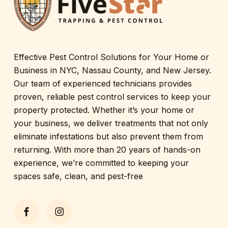
Effective Pest Control Solutions for Your Home or
Business in NYC, Nassau County, and New Jersey.
Our team of experienced technicians provides
proven, reliable pest control services to keep your
property protected. Whether it’s your home or
your business, we deliver treatments that not only
eliminate infestations but also prevent them from
returning. With more than 20 years of hands-on
experience, we’re committed to keeping your
spaces safe, clean, and pest-free