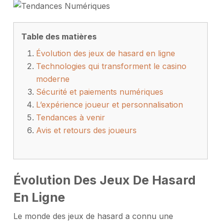
Table des matières
Évolution des jeux de hasard en ligne
Technologies qui transforment le casino
moderne
Sécurité et paiements numériques
L’expérience joueur et personnalisation
Tendances à venir
Avis et retours des joueurs
Évolution Des Jeux De Hasard
En Ligne
Le monde des jeux de hasard a connu une