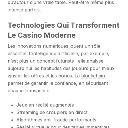
qu’autour d’une vraie table. Peut-être même plus
intense parfois.
Technologies Qui Transforment
Le Casino Moderne
Les innovations numériques jouent un rôle
essentiel. L’intelligence artificielle, par exemple,
n’est plus un concept futuriste : elle analyse
aujourd’hui les habitudes des joueurs pour mieux
ajuster les offres et les bonus. La
blockchain
permet de garantir la confiance, en sécurisant
chaque transaction.
Jeux en réalité augmentée
Streaming de croupiers en direct
Algorithmes anti-fraude performants
Réalité virtuelle pour des tables immersives