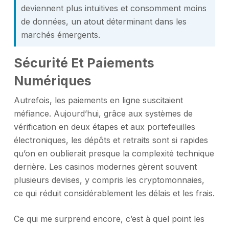
deviennent plus intuitives et consomment moins
de données, un atout déterminant dans les
marchés émergents.
Sécurité Et Paiements
Numériques
Autrefois, les paiements en ligne suscitaient
méfiance. Aujourd’hui, grâce aux systèmes de
vérification en deux étapes et aux portefeuilles
électroniques, les dépôts et retraits sont si rapides
qu’on en oublierait presque la complexité technique
derrière. Les casinos modernes gèrent souvent
plusieurs devises, y compris les cryptomonnaies,
ce qui réduit considérablement les délais et les frais.
Ce qui me surprend encore, c’est à quel point les