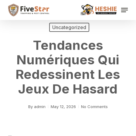
Skip
Menu
to
Close
main
Menu
content
Uncategorized
Tendances
Numériques Qui
Redessinent Les
Jeux De Hasard
By
admin
May 12, 2026
No Comments