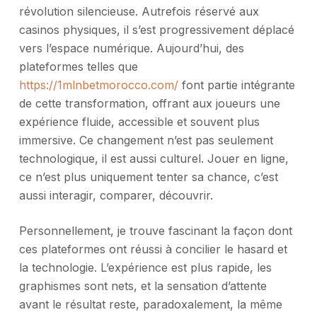
révolution silencieuse. Autrefois réservé aux
casinos physiques, il s’est progressivement déplacé
vers l’espace numérique. Aujourd’hui, des
plateformes telles que
https://1mlnbetmorocco.com/
font partie intégrante
de cette transformation, offrant aux joueurs une
expérience fluide, accessible et souvent plus
immersive. Ce changement n’est pas seulement
technologique, il est aussi culturel. Jouer en ligne,
ce n’est plus uniquement tenter sa chance, c’est
aussi interagir, comparer, découvrir.
Personnellement, je trouve fascinant la façon dont
ces plateformes ont réussi à concilier le hasard et
la technologie. L’expérience est plus rapide, les
graphismes sont nets, et la sensation d’attente
avant le résultat reste, paradoxalement, la même