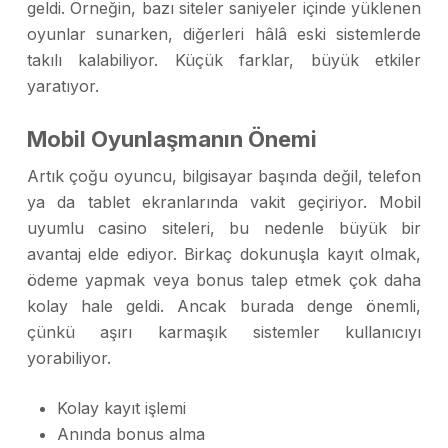
geldi. Örneğin, bazı siteler saniyeler içinde yüklenen
oyunlar sunarken, diğerleri hâlâ eski sistemlerde
takılı kalabiliyor. Küçük farklar, büyük etkiler
yaratıyor.
Mobil Oyunlaşmanın Önemi
Artık çoğu oyuncu, bilgisayar başında değil, telefon
ya da tablet ekranlarında vakit geçiriyor. Mobil
uyumlu casino siteleri, bu nedenle büyük bir
avantaj elde ediyor. Birkaç dokunuşla kayıt olmak,
ödeme yapmak veya bonus talep etmek çok daha
kolay hale geldi. Ancak burada denge önemli,
çünkü aşırı karmaşık sistemler kullanıcıyı
yorabiliyor.
Kolay kayıt işlemi
Anında bonus alma