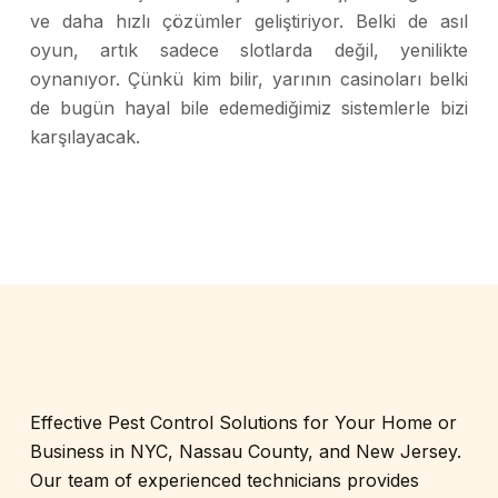
ve daha hızlı çözümler geliştiriyor. Belki de asıl
oyun, artık sadece slotlarda değil, yenilikte
oynanıyor. Çünkü kim bilir, yarının casinoları belki
de bugün hayal bile edemediğimiz sistemlerle bizi
karşılayacak.
Effective Pest Control Solutions for Your Home or
Business in NYC, Nassau County, and New Jersey.
Our team of experienced technicians provides