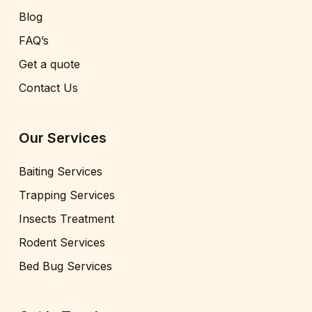
Blog
FAQ’s
Get a quote
Contact Us
Our Services
Baiting Services
Trapping Services
Insects Treatment
Rodent Services
Bed Bug Services