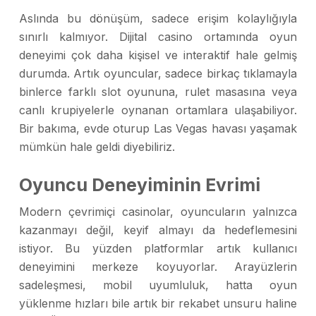
Aslında bu dönüşüm, sadece erişim kolaylığıyla
sınırlı kalmıyor. Dijital casino ortamında oyun
deneyimi çok daha kişisel ve interaktif hale gelmiş
durumda. Artık oyuncular, sadece birkaç tıklamayla
binlerce farklı slot oyununa, rulet masasına veya
canlı krupiyelerle oynanan ortamlara ulaşabiliyor.
Bir bakıma, evde oturup Las Vegas havası yaşamak
mümkün hale geldi diyebiliriz.
Oyuncu Deneyiminin Evrimi
Modern çevrimiçi casinolar, oyuncuların yalnızca
kazanmayı değil, keyif almayı da hedeflemesini
istiyor. Bu yüzden platformlar artık kullanıcı
deneyimini merkeze koyuyorlar. Arayüzlerin
sadeleşmesi, mobil uyumluluk, hatta oyun
yüklenme hızları bile artık bir rekabet unsuru haline