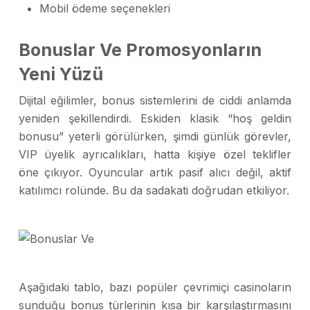
Mobil ödeme seçenekleri
Bonuslar Ve Promosyonların
Yeni Yüzü
Dijital eğilimler, bonus sistemlerini de ciddi anlamda
yeniden şekillendirdi. Eskiden klasik “hoş geldin
bonusu” yeterli görülürken, şimdi günlük görevler,
VIP üyelik ayrıcalıkları, hatta kişiye özel teklifler
öne çıkıyor. Oyuncular artık pasif alıcı değil, aktif
katılımcı rolünde. Bu da sadakati doğrudan etkiliyor.
Aşağıdaki tablo, bazı popüler çevrimiçi casinoların
sunduğu bonus türlerinin kısa bir karşılaştırmasını