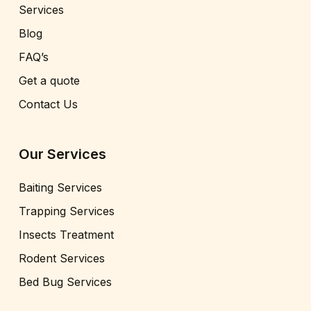
Services
Blog
FAQ’s
Get a quote
Contact Us
Our Services
Baiting Services
Trapping Services
Insects Treatment
Rodent Services
Bed Bug Services