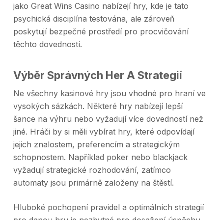
jako Great Wins Casino nabízejí hry, kde je tato
psychická disciplína testována, ale zároveň
poskytují bezpečné prostředí pro procvičování
těchto dovedností.
Výběr Správných Her A Strategií
Ne všechny kasinové hry jsou vhodné pro hraní ve
vysokých sázkách. Některé hry nabízejí lepší
šance na výhru nebo vyžadují více dovedností než
jiné. Hráči by si měli vybírat hry, které odpovídají
jejich znalostem, preferencím a strategickým
schopnostem. Například poker nebo blackjack
vyžadují strategické rozhodování, zatímco
automaty jsou primárně založeny na štěstí.
Hluboké pochopení pravidel a optimálních strategií
pro danou hru je nezbytné pro dosažení úspěchu