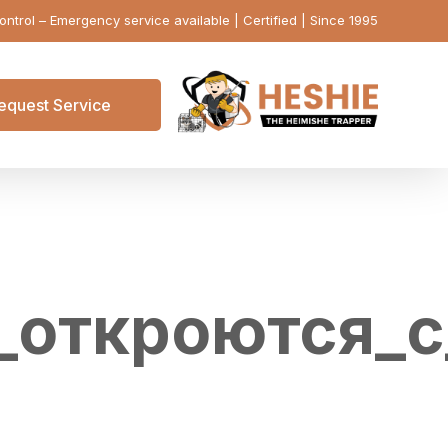
ontrol – Emergency service available | Certified | Since 1995
equest Service
_откроются_с