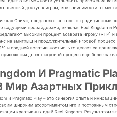
Речь идет о возможности установить приложение кази
мгновенный доступ к играм, вне зависимости от мест
ие как Олимп, предлагают не только традиционные с
 ведущими провайдерами, включая Reel Kingdom и Prag
 предлагают высокий процент возврата игроку (RTP) и
нс на выигрыш и продолжительный игровой процесс. 
71% и средней волатильностью, что делает ее привле
 приложения делает игровой процесс еще более зах
ngdom И Pragmatic Pla
В Мир Азартных Прик
om и Pragmatic Play – это синергия опыта и инноваци
ый своим широким ассортиментом игр и постоянным ст
изации креативных идей Reel Kingdom. Результатом эт