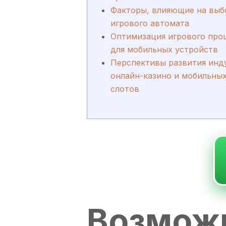
Факторы, влияющие на выб
игрового автомата
Оптимизация игрового про
для мобильных устройств
Перспективы развития инд
онлайн-казино и мобильны
слотов
Возможн