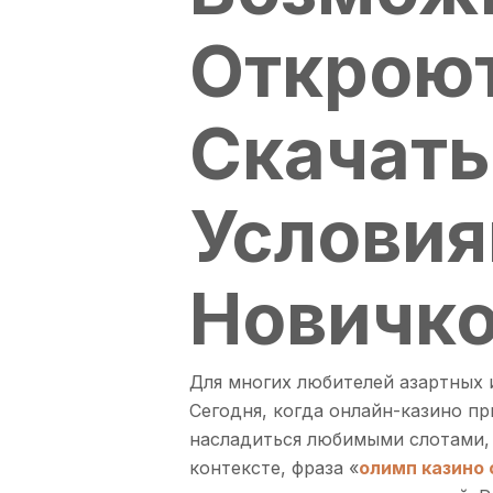
Откроют
Скачать
Условия
Новичк
Для многих любителей азартных 
Сегодня, когда онлайн-казино п
насладиться любимыми слотами, 
контексте, фраза «
олимп казино 