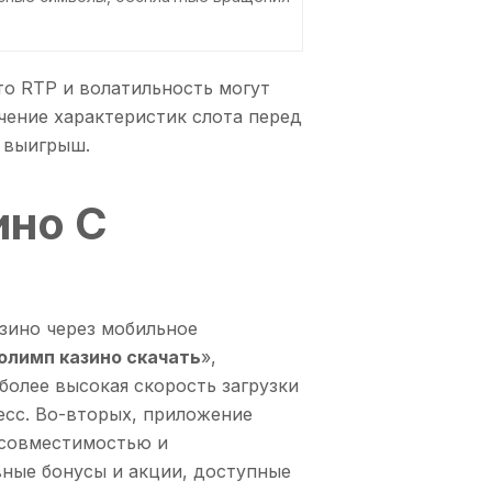
то RTP и волатильность могут
чение характеристик слота перед
 выигрыш.
ино С
зино через мобильное
олимп казино скачать
»,
более высокая скорость загрузки
есс. Во-вторых, приложение
 совместимостью и
вные бонусы и акции, доступные