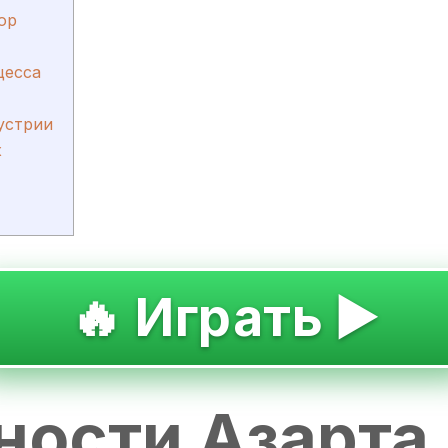
ор
цесса
устрии
х
🔥 Играть ▶️
ости Азарта