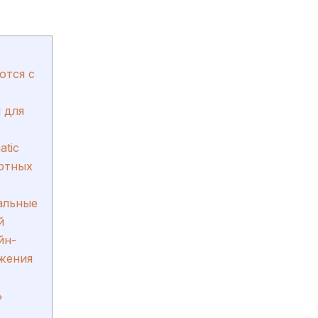
ются с
 для
atic
артных
альные
й
йн-
ожения
ь