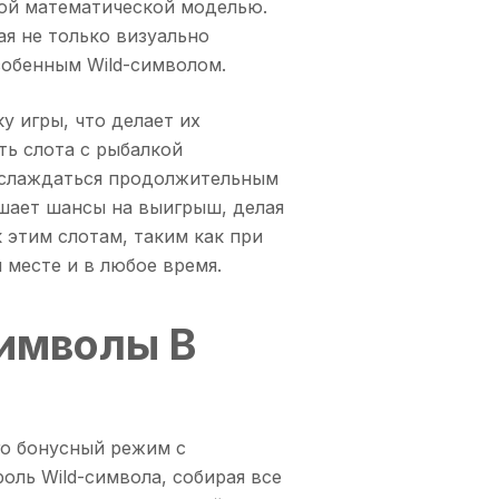
ой математической моделью.
ая не только визуально
собенным Wild-символом.
у игры, что делает их
ть слота с рыбалкой
наслаждаться продолжительным
шает шансы на выигрыш, делая
 этим слотам, таким как при
 месте и в любое время.
имволы В
го бонусный режим с
оль Wild-символа, собирая все