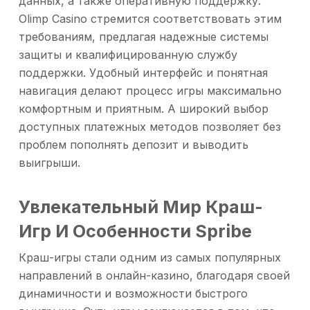
данных, а также оперативную поддержку.
Olimp Casino стремится соответствовать этим
требованиям, предлагая надежные системы
защиты и квалифицированную службу
поддержки. Удобный интерфейс и понятная
навигация делают процесс игры максимально
комфортным и приятным. А широкий выбор
доступных платежных методов позволяет без
проблем пополнять депозит и выводить
выигрыши.
Увлекательный Мир Краш-
Игр И Особенности Spribe
Краш-игры стали одним из самых популярных
направлений в онлайн-казино, благодаря своей
динамичности и возможности быстрого