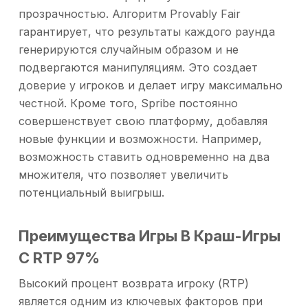
прозрачностью. Алгоритм Provably Fair
гарантирует, что результаты каждого раунда
генерируются случайным образом и не
подвергаются манипуляциям. Это создает
доверие у игроков и делает игру максимально
честной. Кроме того, Spribe постоянно
совершенствует свою платформу, добавляя
новые функции и возможности. Например,
возможность ставить одновременно на два
множителя, что позволяет увеличить
потенциальный выигрыш.
Преимущества Игры В Краш-Игры
С RTP 97%
Высокий процент возврата игроку (RTP)
является одним из ключевых факторов при