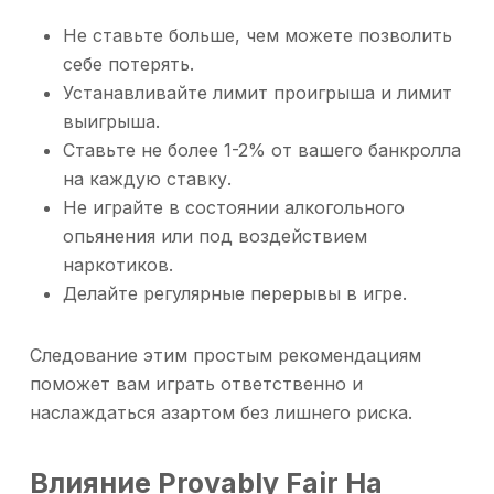
Не ставьте больше, чем можете позволить
себе потерять.
Устанавливайте лимит проигрыша и лимит
выигрыша.
Ставьте не более 1-2% от вашего банкролла
на каждую ставку.
Не играйте в состоянии алкогольного
опьянения или под воздействием
наркотиков.
Делайте регулярные перерывы в игре.
Следование этим простым рекомендациям
поможет вам играть ответственно и
наслаждаться азартом без лишнего риска.
Влияние Provably Fair На