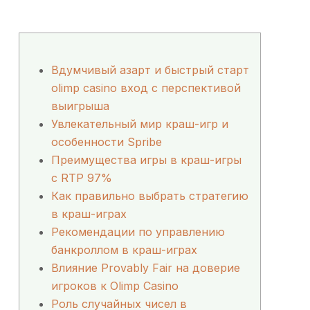
Вдумчивый азарт и быстрый старт
olimp casino вход с перспективой
выигрыша
Увлекательный мир краш-игр и
особенности Spribe
Преимущества игры в краш-игры
с RTP 97%
Как правильно выбрать стратегию
в краш-играх
Рекомендации по управлению
банкроллом в краш-играх
Влияние Provably Fair на доверие
игроков к Olimp Casino
Роль случайных чисел в