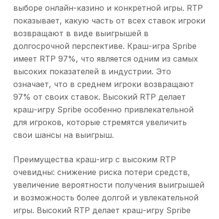
выборе онлайн-казино и конкретной игры. RTP
показывает, какую часть от всех ставок игроки
возвращают в виде выигрышей в
долгосрочной перспективе. Краш-игра Spribe
имеет RTP 97%, что является одним из самых
высоких показателей в индустрии. Это
означает, что в среднем игроки возвращают
97% от своих ставок. Высокий RTP делает
краш-игру Spribe особенно привлекательной
для игроков, которые стремятся увеличить
свои шансы на выигрыш.
Преимущества краш-игр с высоким RTP
очевидны: снижение риска потери средств,
увеличение вероятности получения выигрышей
и возможность более долгой и увлекательной
игры. Высокий RTP делает краш-игру Spribe