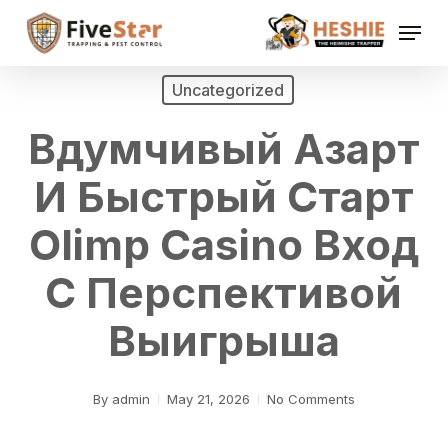
Skip
Menu
to
Close
main
Menu
content
Uncategorized
Вдумчивый Азарт
И Быстрый Старт
Olimp Casino Вход
С Перспективой
Выигрыша
By
admin
May 21, 2026
No Comments