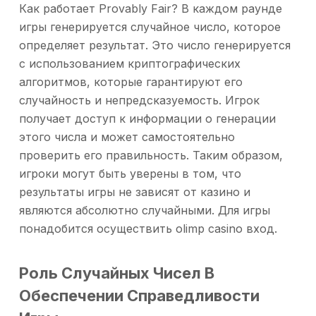
Как работает Provably Fair? В каждом раунде
игры генерируется случайное число, которое
определяет результат. Это число генерируется
с использованием криптографических
алгоритмов, которые гарантируют его
случайность и непредсказуемость. Игрок
получает доступ к информации о генерации
этого числа и может самостоятельно
проверить его правильность. Таким образом,
игроки могут быть уверены в том, что
результаты игры не зависят от казино и
являются абсолютно случайными. Для игры
понадобится осуществить olimp casino вход.
Роль Случайных Чисел В
Обеспечении Справедливости