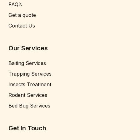
FAQ’s
Get a quote
Contact Us
Our Services
Baiting Services
Trapping Services
Insects Treatment
Rodent Services
Bed Bug Services
Get In Touch