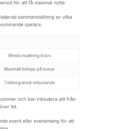
eriod för att få maximal nytta.
taljerad sammanställning av vilka
erkommande spelare.
Minsta insättning krävs
Maximalt belopp på bonus
Tidsbegränsat erbjudande
rkommer och kan inkludera allt från
ver tid.
nds event eller evenemang för att
liga.