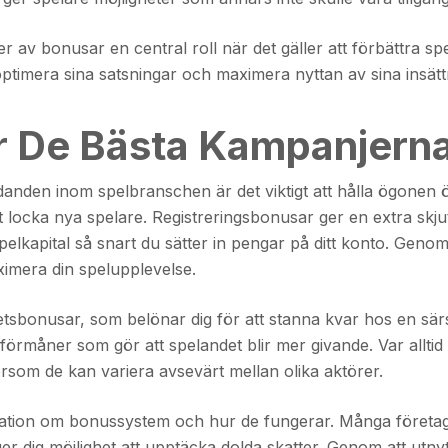
r av bonusar en central roll när det gäller att förbättra sp
ptimera sina satsningar och maximera nyttan av sina insätt
r De Bästa Kampanjern
danden inom spelbranschen är det viktigt att hålla ögonen
 locka nya spelare. Registreringsbonusar ger en extra skjuts
elkapital så snart du sätter in pengar på ditt konto. Genom 
imera din spelupplevelse.
litetsbonusar, som belönar dig för att stanna kvar hos en sä
a förmåner som gör att spelandet blir mer givande. Var allt
ersom de kan variera avsevärt mellan olika aktörer.
rmation om bonussystem och hur de fungerar. Många företag
ger dig möjlighet att upptäcka dolda skatter. Genom att utny