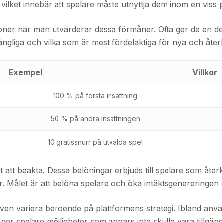
vilket innebär att spelare måste utnyttja dem inom en viss p
ioner när man utvärderar dessa förmåner. Ofta ger de en de
gängliga och vilka som är mest fördelaktiga för nya och åt
Exempel
Villkor
100 % på första insättning
50 % på andra insättningen
10 gratissnurr på utvalda spel
 att beakta. Dessa belöningar erbjuds till spelare som åte
. Målet är att belöna spelare och öka intäktsgenereringen ö
en variera beroende på plattformens strategi. Ibland anvä
ger spelare möjligheter som annars inte skulle vara tillgäng