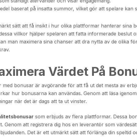
de som ständigt återvänder och visar engagemang.
del baserat på insatta summor, vilket gör att spelare kan 
ärkt sätt att få insikt i hur olika plattformar hanterar sin
 dessa villkor hjälper spelaren att fatta informerade beslut 
kan man maximera sina chanser att dra nytta av de olika fö
krav.
Maximera Värdet På Bon
r med bonusar är avgörande för att få ut det mesta av erb
verkar hur bonusarna kan användas. Genom att läsa igenom 
gar när det är dags att ta ut vinster.
alitetsbonusar
som erbjuds av flera plattformar. Dessa bon
ot. Genom att registrera dig hos en leverantör som värdesätt
erbjudanden. Det är ett utmärkt sätt att förlänga din speltid 