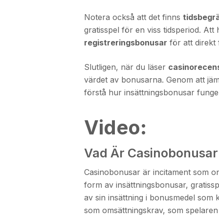
Notera också att det finns
tidsbegr
gratisspel för en viss tidsperiod. At
registreringsbonusar
för att direkt
Slutligen, när du läser
casinorecen
värdet av bonusarna. Genom att jämfö
förstå hur insättningsbonusar funger
Video:
Vad Är Casinobonusar
Casinobonusar är incitament som onl
form av insättningsbonusar, gratiss
av sin insättning i bonusmedel som k
som omsättningskrav, som spelaren b