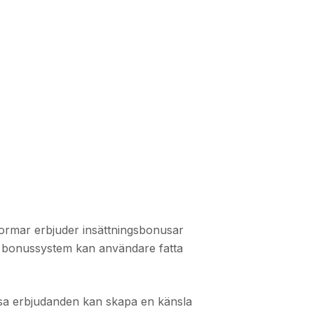
tformar erbjuder insättningsbonusar
ika bonussystem kan användare fatta
ssa erbjudanden kan skapa en känsla