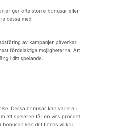
jer ger ofta större bonusar eller
nera dessa med
dsföring av kampanjer påverkar
st fördelaktiga möjligheterna. Att
ng i ditt spelande.
lse. Dessa bonusar kan variera i
m att spelaren får en viss procent
 bonusen kan det finnas villkor,