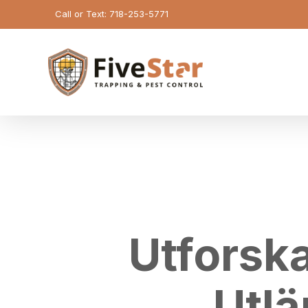
Skip
Call or Text: 718-253-5771
to
main
content
Utforsk
Utl