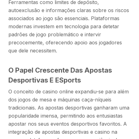
Ferramentas como limites de depósito,
autoexclusão e informações claras sobre os riscos
associados ao jogo são essenciais. Plataformas
modernas investem em tecnologia para detetar
padrões de jogo problemático e intervir
precocemente, oferecendo apoio aos jogadores
que dele necessitem.
O Papel Crescente Das Apostas
Desportivas E ESports
O conceito de casino online expandiu-se para além
dos jogos de mesa e máquinas caça-níqueis
tradicionais. As apostas desportivas ganharam uma
popularidade imensa, permitindo aos entusiastas
apostar nos seus eventos desportivos favoritos. A
integração de apostas desportivas e casino na