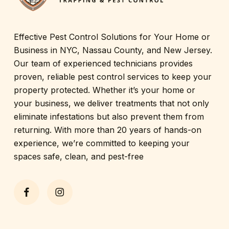
Effective Pest Control Solutions for Your Home or
Business in NYC, Nassau County, and New Jersey.
Our team of experienced technicians provides
proven, reliable pest control services to keep your
property protected. Whether it’s your home or
your business, we deliver treatments that not only
eliminate infestations but also prevent them from
returning. With more than 20 years of hands-on
experience, we’re committed to keeping your
spaces safe, clean, and pest-free