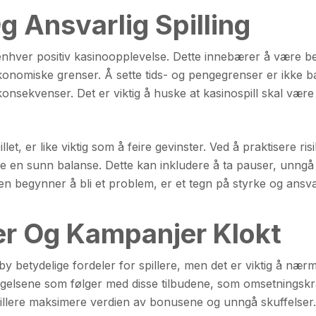
g Ansvarlig Spilling
i enhver positiv kasinoopplevelse. Dette innebærer å være b
økonomiske grenser. Å sette tids- og pengegrenser er ikke 
onsekvenser. Det er viktig å huske at kasinospill skal vær
llet, er like viktig som å feire gevinster. Ved å praktisere ris
en sunn balanse. Dette kan inkludere å ta pauser, unngå å
en begynner å bli et problem, er et tegn på styrke og ansva
er Og Kampanjer Klokt
y betydelige fordeler for spillere, men det er viktig å næ
ingelsene som følger med disse tilbudene, som omsetningskr
pillere maksimere verdien av bonusene og unngå skuffelser.