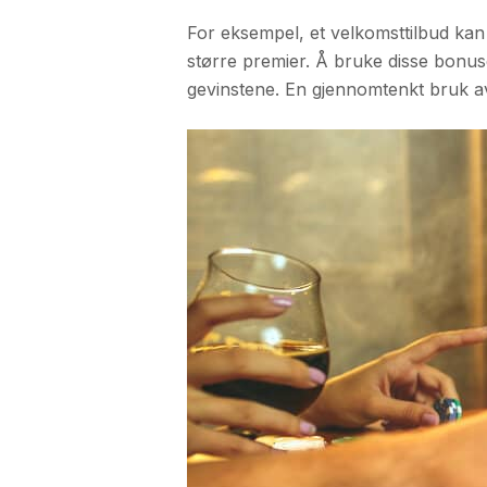
For eksempel, et velkomsttilbud kan gi
større premier. Å bruke disse bonus
gevinstene. En gjennomtenkt bruk av