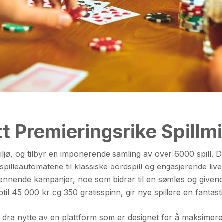
t Premieringsrike Spillmi
iljø, og tilbyr en imponerende samling av over 6000 spill. D
pilleautomatene til klassiske bordspill og engasjerende liv
ennende kampanjer, noe som bidrar til en sømløs og givend
l 45 000 kr og 350 gratisspinn, gir nye spillere en fantast
e dra nytte av en plattform som er designet for å maksimere