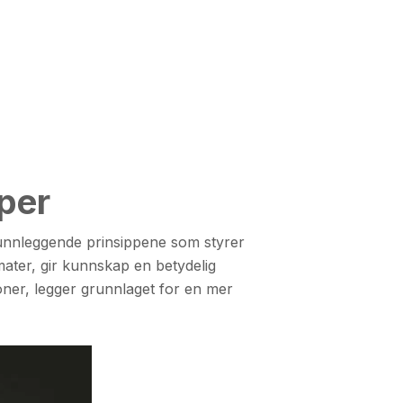
per
runnleggende prinsippene som styrer
tomater, gir kunnskap en betydelig
joner, legger grunnlaget for en mer