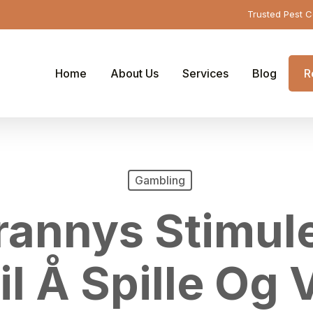
Trusted Pest C
Home
About Us
Services
Blog
R
Gambling
rannys Stimul
il Å Spille Og 