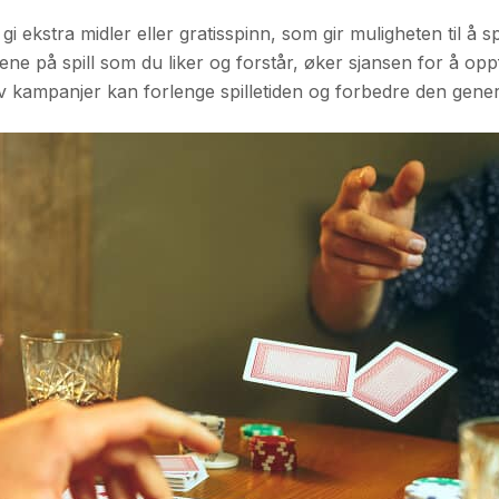
 ekstra midler eller gratisspinn, som gir muligheten til å spi
ene på spill som du liker og forstår, øker sjansen for å o
 kampanjer kan forlenge spilletiden og forbedre den gener