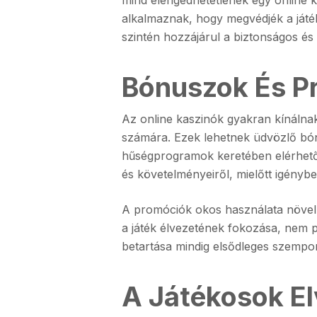
mind elengedhetetlenek egy online k
alkalmaznak, hogy megvédjék a játék
szintén hozzájárul a biztonságos és
Bónuszok És Pr
Az online kaszinók gyakran kínálna
számára. Ezek lehetnek üdvözlő bón
hűségprogramok keretében elérhető 
és követelményeiről, mielőtt igényb
A promóciók okos használata növelhe
a játék élvezetének fokozása, nem pe
betartása mindig elsődleges szempon
A Játékosok El