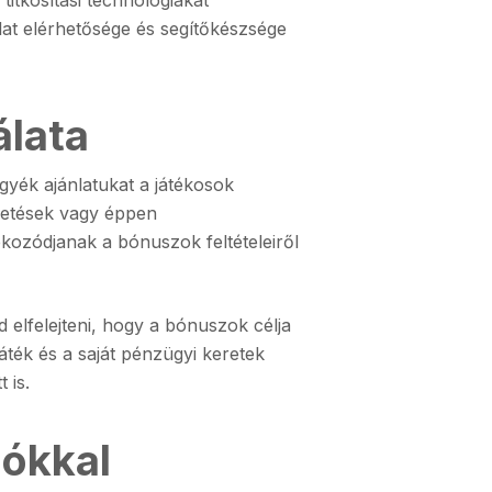
itkosítási technológiákat
lat elérhetősége és segítőkészsége
álata
yék ajánlatukat a játékosok
getések vagy éppen
kozódjanak a bónuszok feltételeiről
 elfelejteni, hogy a bónuszok célja
áték és a saját pénzügyi keretek
 is.
nókkal