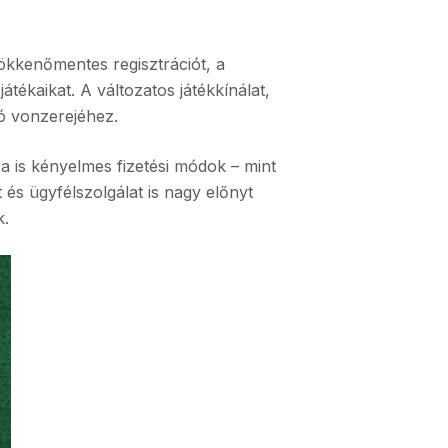
ökkenőmentes regisztrációt, a
tékaikat. A változatos játékkínálat,
nó vonzerejéhez.
a is kényelmes fizetési módok – mint
 és ügyfélszolgálat is nagy előnyt
k.