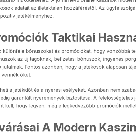
aszinó működéséhez. A jó hírnevű online kaszinók modern t
osok adatait az illetéktelen hozzáféréstől. Az ügyfélszolgá
 pozitív játékélményhez.
omóciók Taktikai Haszn
k különféle bónuszokat és promóciókat, hogy vonzóbbá teg
uszok az új tagoknak, befizetési bónuszok, ingyenes pör
jutalmak. Fontos azonban, hogy a játékosok alaposan tájé
e vennék őket.
ti a játékidőt és a nyerési esélyeket. Azonban nem szabad
dig garantált nyeremények biztosítása. A felelősségteljes j
t kell, hogy legyen, még a legkedvezőbb promóciók mellett
várásai A Modern Kaszi