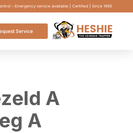
ontrol – Emergency service available | Certified | Since 1995
equest Service
zeld A
Meg A