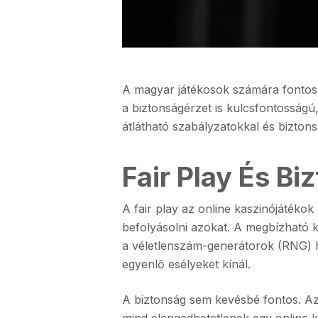
A magyar játékosok számára fontos, 
a biztonságérzet is kulcsfontosságú
átlátható szabályzatokkal és biztons
Fair Play És B
A fair play az online kaszinójátékok
befolyásolni azokat. A megbízható ka
a véletlenszám-generátorok (RNG) h
egyenlő esélyeket kínál.
A biztonság sem kevésbé fontos. Az