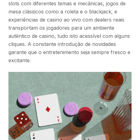
slots com diferentes temas e mecânicas, jogos de
mesa clássicos como a roleta e o blackjack, e
experiências de casino ao vivo com dealers reais
transportam os jogadores para um ambiente
autêntico de casino, tudo isto acessível com alguns
cliques. A constante introdução de novidades
garante que o entretenimento seja sempre fresco e
excitante.