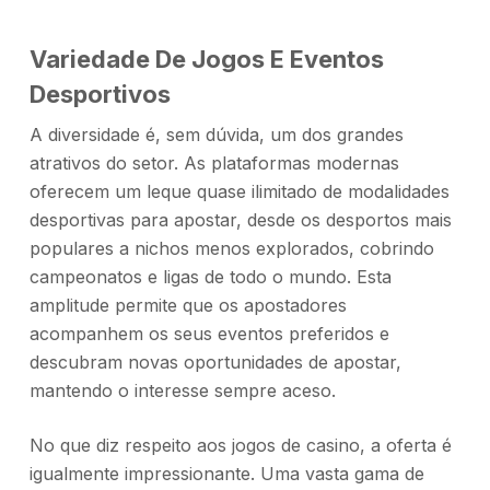
Variedade De Jogos E Eventos
Desportivos
A diversidade é, sem dúvida, um dos grandes
atrativos do setor. As plataformas modernas
oferecem um leque quase ilimitado de modalidades
desportivas para apostar, desde os desportos mais
populares a nichos menos explorados, cobrindo
campeonatos e ligas de todo o mundo. Esta
amplitude permite que os apostadores
acompanhem os seus eventos preferidos e
descubram novas oportunidades de apostar,
mantendo o interesse sempre aceso.
No que diz respeito aos jogos de casino, a oferta é
igualmente impressionante. Uma vasta gama de