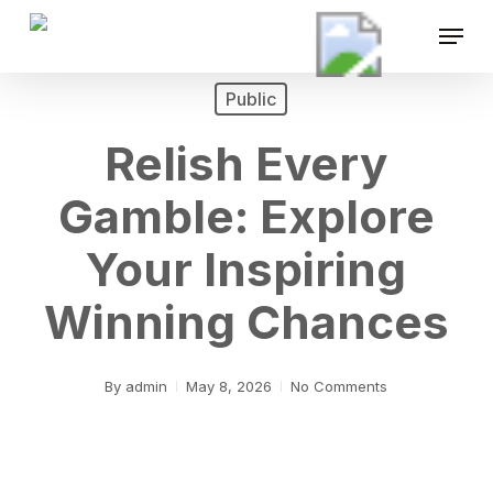
Skip
Menu
to
Close
main
Menu
content
Public
Relish Every
Gamble: Explore
Your Inspiring
Winning Chances
By
admin
May 8, 2026
No Comments