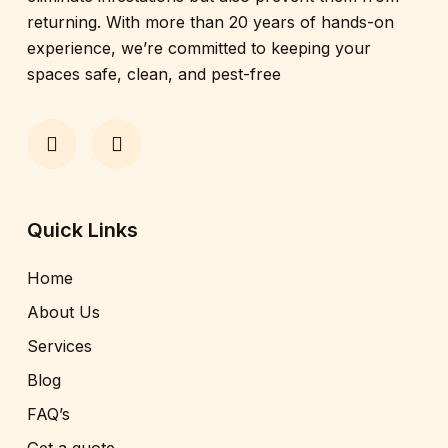
returning. With more than 20 years of hands-on
experience, we’re committed to keeping your
spaces safe, clean, and pest-free
Quick Links
Home
About Us
Services
Blog
FAQ’s