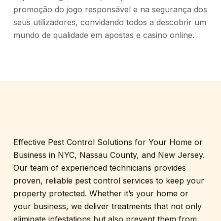
promoção do jogo responsável e na segurança dos
seus utilizadores, convidando todos a descobrir um
mundo de qualidade em apostas e casino online.
Effective Pest Control Solutions for Your Home or
Business in NYC, Nassau County, and New Jersey.
Our team of experienced technicians provides
proven, reliable pest control services to keep your
property protected. Whether it’s your home or
your business, we deliver treatments that not only
eliminate infestations but also prevent them from