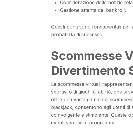
Considerazione delle notizie relat
Gestione attenta del bankroll.
Questi punti sono fondamentali per
probabilità di successo.
Scommesse Virt
Divertimento 
Le scommesse virtuali rappresentano u
sportivi o di giochi di abilità, che si
offre una vasta gamma di scommesse vir
blackjack, consentono agli utenti di 
coinvolgente e stimolante. Queste o
eventi sportivi in programma.