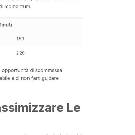
 di momentum.
inuti
1.50
2.20
do opportunità di scommessa
bile e di non farti guidare
ssimizzare Le