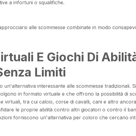
ive a infortuni o squalifiche.
 approcciarsi alle scommesse combinate in modo consapevo
uali E Giochi Di Abilit
Senza Limiti
n'alternativa interessante alle scommesse tradizionali. Si t
 svolgono in formato virtuale e che offrono la possibilità di s
tuali, tra cui calcio, corse di cavalli, cani e altro ancora. I
sfidare le proprie abilità contro altri giocatori o contro il 
pzioni forniscono un'alternativa per coloro che cercano in