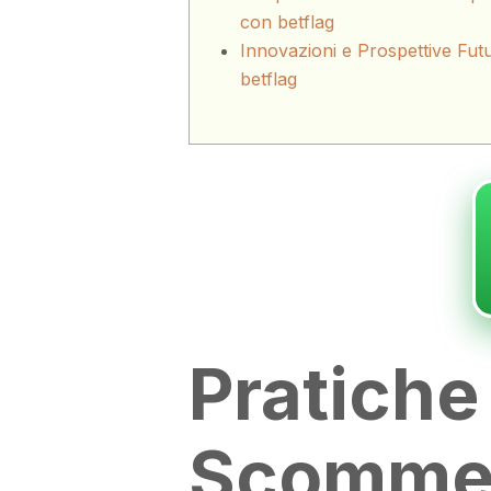
con betflag
Innovazioni e Prospettive Futu
betflag
Pratiche
Scommes