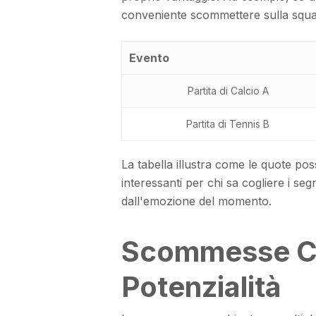
conveniente scommettere sulla squa
Evento
Partita di Calcio A
Partita di Tennis B
La tabella illustra come le quote p
interessanti per chi sa cogliere i se
dall'emozione del momento.
Scommesse Co
Potenzialità