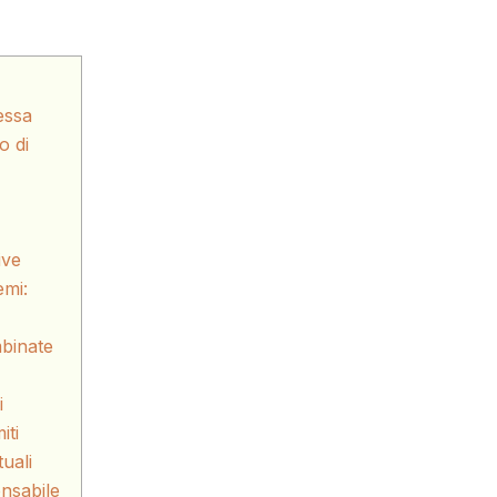
essa
o di
ive
mi:
binate
i
iti
uali
nsabile