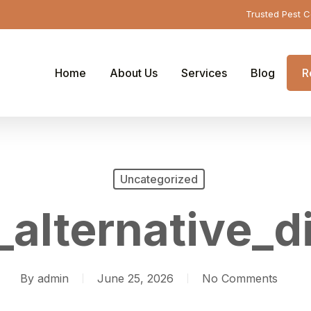
Trusted Pest C
Home
About Us
Services
Blog
R
Uncategorized
_alternative_
By
admin
June 25, 2026
No Comments