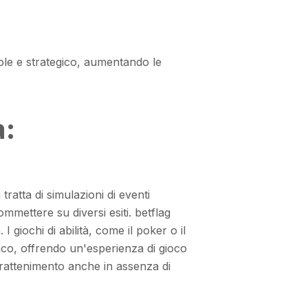
le e strategico, aumentando le
à:
ratta di simulazioni di eventi
commettere su diversi esiti. betflag
 giochi di abilità, come il poker o il
banco, offrendo un'esperienza di gioco
trattenimento anche in assenza di