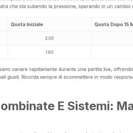
dra che sta subendo la pressione, sperando in un cambio
Quota Iniziale
Quota Dopo 15 M
2.00
1.80
ossano variare rapidamente durante una partita live, offren
gnali giusti. Ricorda sempre di scommettere in modo responsa
mbinate E Sistemi: Ma