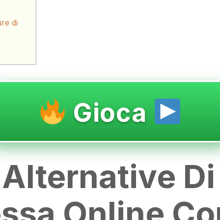
re di
Gioca
 Alternative Di
sa Online Con