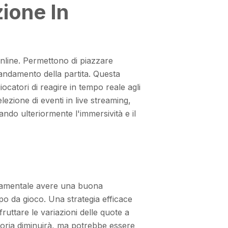
ione In
line. Permettono di piazzare
andamento della partita. Questa
atori di reagire in tempo reale agli
lezione di eventi in live streaming,
ndo ulteriormente l'immersività e il
ndamentale avere una buona
po da gioco. Una strategia efficace
ruttare le variazioni delle quote a
toria diminuirà, ma potrebbe essere