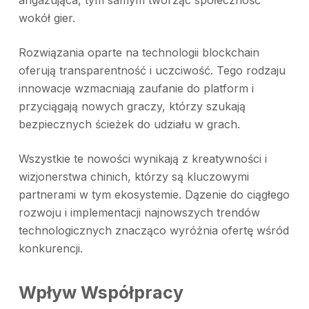
angażująca, tym samym tworząc społeczność
wokół gier.
Rozwiązania oparte na technologii blockchain
oferują transparentność i uczciwość. Tego rodzaju
innowacje wzmacniają zaufanie do platform i
przyciągają nowych graczy, którzy szukają
bezpiecznych ścieżek do udziału w grach.
Wszystkie te nowości wynikają z kreatywności i
wizjonerstwa chinich, którzy są kluczowymi
partnerami w tym ekosystemie. Dązenie do ciągłego
rozwoju i implementacji najnowszych trendów
technologicznych znacząco wyróżnia ofertę wśród
konkurencji.
Wpływ Współpracy