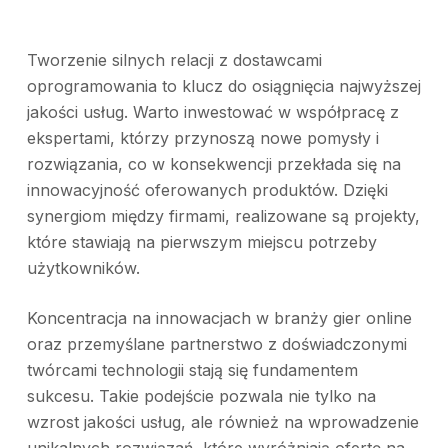
Tworzenie silnych relacji z dostawcami
oprogramowania to klucz do osiągnięcia najwyższej
jakości usług. Warto inwestować w współpracę z
ekspertami, którzy przynoszą nowe pomysły i
rozwiązania, co w konsekwencji przekłada się na
innowacyjność oferowanych produktów. Dzięki
synergiom między firmami, realizowane są projekty,
które stawiają na pierwszym miejscu potrzeby
użytkowników.
Koncentracja na innowacjach w branży gier online
oraz przemyślane partnerstwo z doświadczonymi
twórcami technologii stają się fundamentem
sukcesu. Takie podejście pozwala nie tylko na
wzrost jakości usług, ale również na wprowadzenie