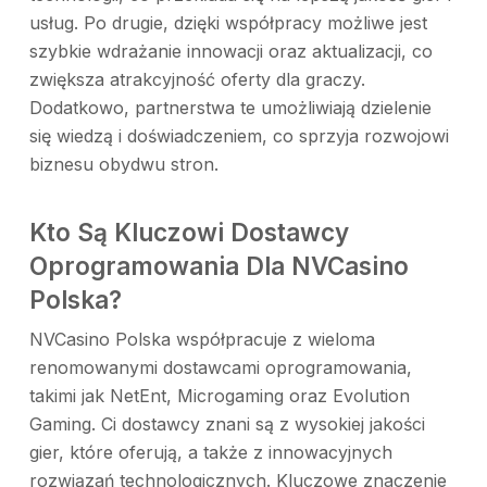
usług. Po drugie, dzięki współpracy możliwe jest
szybkie wdrażanie innowacji oraz aktualizacji, co
zwiększa atrakcyjność oferty dla graczy.
Dodatkowo, partnerstwa te umożliwiają dzielenie
się wiedzą i doświadczeniem, co sprzyja rozwojowi
biznesu obydwu stron.
Kto Są Kluczowi Dostawcy
Oprogramowania Dla NVCasino
Polska?
NVCasino Polska współpracuje z wieloma
renomowanymi dostawcami oprogramowania,
takimi jak NetEnt, Microgaming oraz Evolution
Gaming. Ci dostawcy znani są z wysokiej jakości
gier, które oferują, a także z innowacyjnych
rozwiązań technologicznych. Kluczowe znaczenie