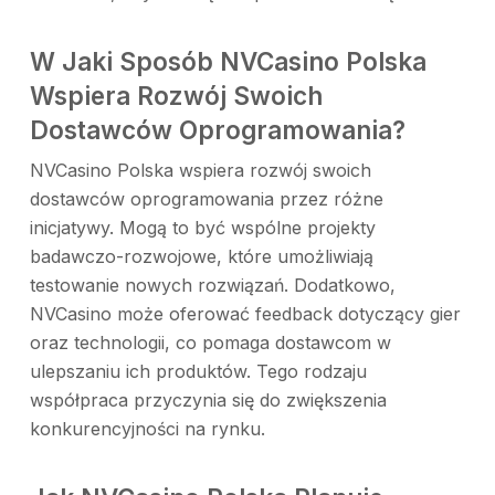
W Jaki Sposób NVCasino Polska
Wspiera Rozwój Swoich
Dostawców Oprogramowania?
NVCasino Polska wspiera rozwój swoich
dostawców oprogramowania przez różne
inicjatywy. Mogą to być wspólne projekty
badawczo-rozwojowe, które umożliwiają
testowanie nowych rozwiązań. Dodatkowo,
NVCasino może oferować feedback dotyczący gier
oraz technologii, co pomaga dostawcom w
ulepszaniu ich produktów. Tego rodzaju
współpraca przyczynia się do zwiększenia
konkurencyjności na rynku.