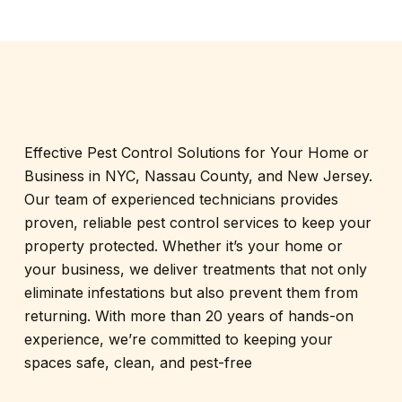
Effective Pest Control Solutions for Your Home or
Business in NYC, Nassau County, and New Jersey.
Our team of experienced technicians provides
proven, reliable pest control services to keep your
property protected. Whether it’s your home or
your business, we deliver treatments that not only
eliminate infestations but also prevent them from
returning. With more than 20 years of hands-on
experience, we’re committed to keeping your
spaces safe, clean, and pest-free