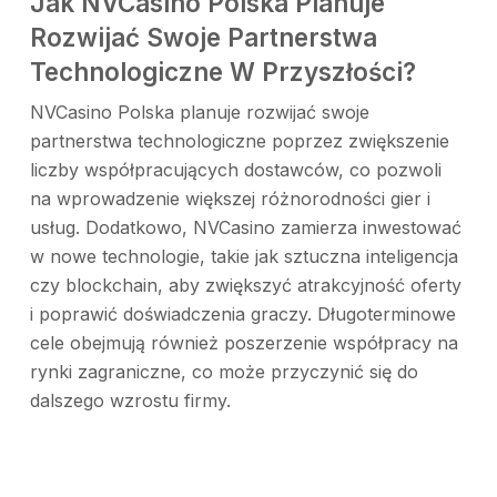
Jak NVCasino Polska Planuje
Rozwijać Swoje Partnerstwa
Technologiczne W Przyszłości?
NVCasino Polska planuje rozwijać swoje
partnerstwa technologiczne poprzez zwiększenie
liczby współpracujących dostawców, co pozwoli
na wprowadzenie większej różnorodności gier i
usług. Dodatkowo, NVCasino zamierza inwestować
w nowe technologie, takie jak sztuczna inteligencja
czy blockchain, aby zwiększyć atrakcyjność oferty
i poprawić doświadczenia graczy. Długoterminowe
cele obejmują również poszerzenie współpracy na
rynki zagraniczne, co może przyczynić się do
dalszego wzrostu firmy.