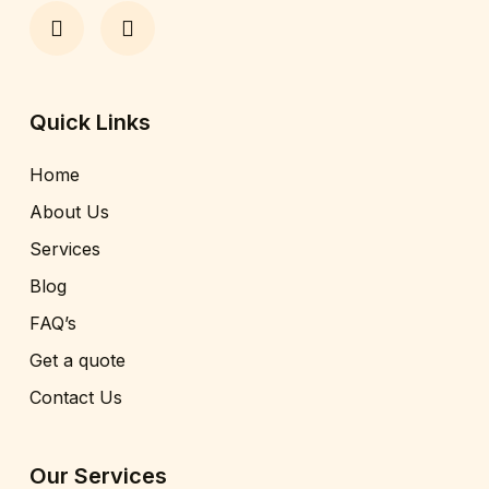
Quick Links
Home
About Us
Services
Blog
FAQ’s
Get a quote
Contact Us
Our Services