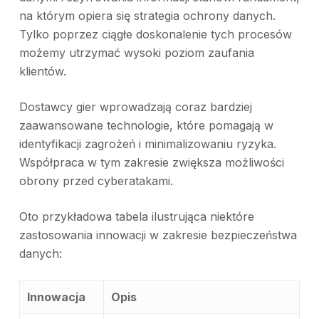
na którym opiera się strategia ochrony danych.
Tylko poprzez ciągłe doskonalenie tych procesów
możemy utrzymać wysoki poziom zaufania
klientów.
Dostawcy gier wprowadzają coraz bardziej
zaawansowane technologie, które pomagają w
identyfikacji zagrożeń i minimalizowaniu ryzyka.
Współpraca w tym zakresie zwiększa możliwości
obrony przed cyberatakami.
Oto przykładowa tabela ilustrująca niektóre
zastosowania innowacji w zakresie bezpieczeństwa
danych:
Innowacja
Opis