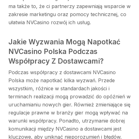
ma także to, że ci partnerzy zapewniają wsparcie w
zakresie marketingu oraz pomocy technicznej, co
ułatwia NVCasino rozwój ich usług.
Jakie Wyzwania Mogą Napotkać
NVCasino Polska Podczas
Współpracy Z Dostawcami?
Podczas współpracy z dostawcami NVCasino
Polska może napotkać kilka wyzwań. Przede
wszystkim, różnice w standardach jakości i
terminach realizacji mogą prowadzić do opóźnień w
uruchamianiu nowych gier. Również zmieniające się
regulacje prawne w branży gier mogą wpływać na
warunki współpracy. Ponadto, utrzymanie dobrej
komunikacji między NVCasino a dostawcami jest
kluczowe, aby uniknąć nieporozumień i błędów.