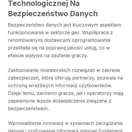
Technologicznej Na
Bezpieczeństwo Danych
Bezpieczeństwo danych jest kluczowym aspektem
funkcjonowania w sektorze gier. Współpraca z
renomowanymi dostawcami oprogramowania
przekłada się na poprawę jakości usług, co w
efekcie wpływa na zaufanie graczy.
Zastosowanie nowatorskich rozwiązań w zakresie
zabezpieczeń, które oferują partnerzy, pozwala na
ochronę wrażliwych informacji użytkowników.
Dzięki temu, zarówno gracze, jak i operatorzy mają
zapewnione lepsze doświadczenia związane z
bezpieczeństwem.
Wprowadzenie innowacji w systemach zarządzania
danymi i szyfrowania informacji stanowi fundament,