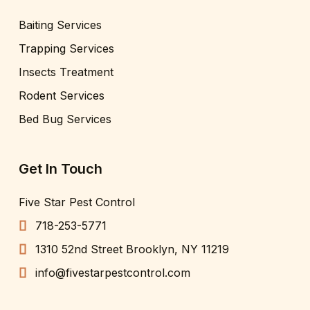
Baiting Services
Trapping Services
Insects Treatment
Rodent Services
Bed Bug Services
Get In Touch
Five Star Pest Control
718-253-5771
1310 52nd Street Brooklyn, NY 11219
info@fivestarpestcontrol.com