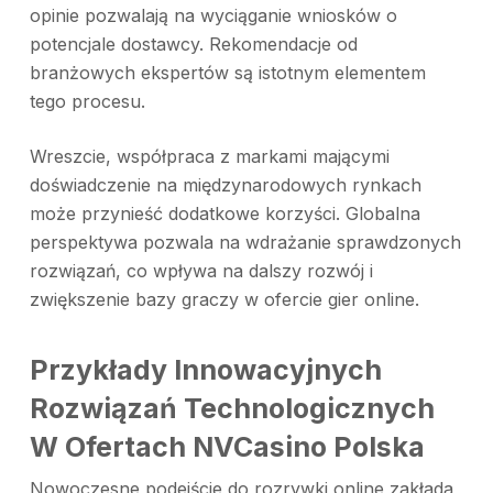
opinie pozwalają na wyciąganie wniosków o
potencjale dostawcy. Rekomendacje od
branżowych ekspertów są istotnym elementem
tego procesu.
Wreszcie, współpraca z markami mającymi
doświadczenie na międzynarodowych rynkach
może przynieść dodatkowe korzyści. Globalna
perspektywa pozwala na wdrażanie sprawdzonych
rozwiązań, co wpływa na dalszy rozwój i
zwiększenie bazy graczy w ofercie gier online.
Przykłady Innowacyjnych
Rozwiązań Technologicznych
W Ofertach NVCasino Polska
Nowoczesne podejście do rozrywki online zakłada