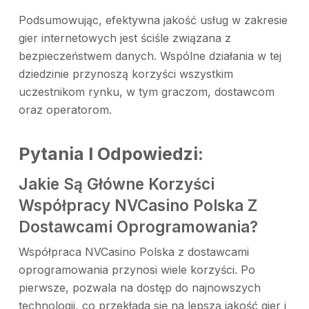
Podsumowując, efektywna jakość usług w zakresie
gier internetowych jest ściśle związana z
bezpieczeństwem danych. Wspólne działania w tej
dziedzinie przynoszą korzyści wszystkim
uczestnikom rynku, w tym graczom, dostawcom
oraz operatorom.
Pytania I Odpowiedzi:
Jakie Są Główne Korzyści
Współpracy NVCasino Polska Z
Dostawcami Oprogramowania?
Współpraca NVCasino Polska z dostawcami
oprogramowania przynosi wiele korzyści. Po
pierwsze, pozwala na dostęp do najnowszych
technologii, co przekłada się na lepszą jakość gier i