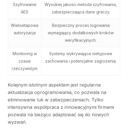
Szyfrowanie
Wysokiej jakości metoda szyfrowania,
AES
zabezpieczająca dane graczy.
Wieloetapowa
Bezpieczny proces logowania
autoryzacja
wymagający dodatkowych kroków
weryfikacyjnych.
Monitoring w
Systemy wykrywające nietypowe
czasie
zachowania i potencjalne zagrożenia.
rzeczywistym
Kolejnym istotnym aspektem jest regularna
aktualizacja oprogramowania, co pozwala na
eliminowanie luk w zabezpieczeniach. Tylko
intensywna współpraca z innowacyjnymi firmami
pozwala na bieżąco adaptować się do nowych
wyzwań.