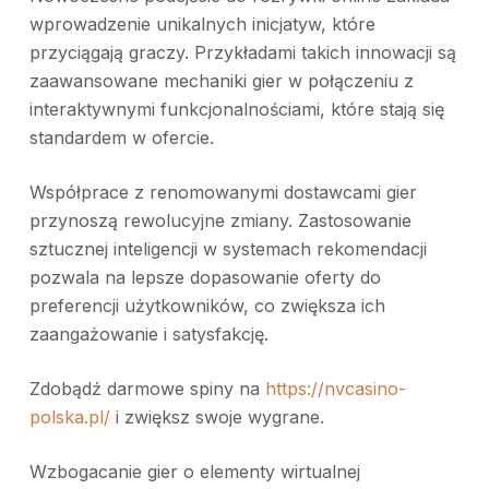
wprowadzenie unikalnych inicjatyw, które
przyciągają graczy. Przykładami takich innowacji są
zaawansowane mechaniki gier w połączeniu z
interaktywnymi funkcjonalnościami, które stają się
standardem w ofercie.
Współprace z renomowanymi dostawcami gier
przynoszą rewolucyjne zmiany. Zastosowanie
sztucznej inteligencji w systemach rekomendacji
pozwala na lepsze dopasowanie oferty do
preferencji użytkowników, co zwiększa ich
zaangażowanie i satysfakcję.
Zdobądź darmowe spiny na
https://nvcasino-
polska.pl/
i zwiększ swoje wygrane.
Wzbogacanie gier o elementy wirtualnej