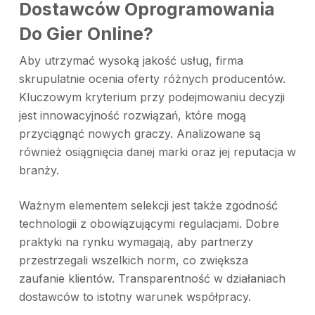
Dostawców Oprogramowania
Do Gier Online?
Aby utrzymać wysoką jakość usług, firma
skrupulatnie ocenia oferty różnych producentów.
Kluczowym kryterium przy podejmowaniu decyzji
jest innowacyjność rozwiązań, które mogą
przyciągnąć nowych graczy. Analizowane są
również osiągnięcia danej marki oraz jej reputacja w
branży.
Ważnym elementem selekcji jest także zgodność
technologii z obowiązującymi regulacjami. Dobre
praktyki na rynku wymagają, aby partnerzy
przestrzegali wszelkich norm, co zwiększa
zaufanie klientów. Transparentność w działaniach
dostawców to istotny warunek współpracy.