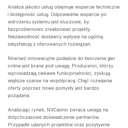
Analiza jakości usług obejmuje wsparcie techniczne
i dostępność usług. Odpowiednie wsparcie po
wdrożeniu systemu jest kluczowe, by
bezproblemowo zrealizować projekty.
Niezawodność dostawcy wpływa na ogólną
satysfakcję z oferowanych rozwiązań.
Również innowacyjne podejście do tworzenia gier
online jest brane pod uwagę. Producenci, którzy
wprowadzają ciekawe funkcjonalności, zyskują
większe szanse na współpracę. Chęć rozwijania
oferty poprzez nowe pomysły jest bardzo
pożądana.
Analizując rynek, NVCasino zwraca uwagę na
dotychczasowe doświadczenie partnerów.
Przypadki udanych projektów oraz pozytywne