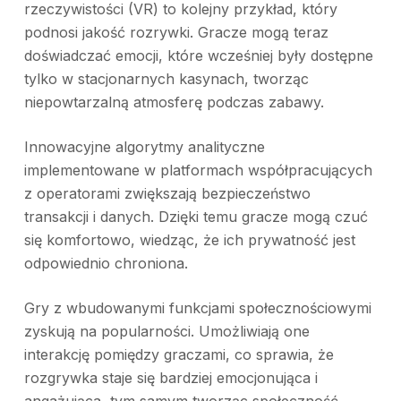
rzeczywistości (VR) to kolejny przykład, który
podnosi jakość rozrywki. Gracze mogą teraz
doświadczać emocji, które wcześniej były dostępne
tylko w stacjonarnych kasynach, tworząc
niepowtarzalną atmosferę podczas zabawy.
Innowacyjne algorytmy analityczne
implementowane w platformach współpracujących
z operatorami zwiększają bezpieczeństwo
transakcji i danych. Dzięki temu gracze mogą czuć
się komfortowo, wiedząc, że ich prywatność jest
odpowiednio chroniona.
Gry z wbudowanymi funkcjami społecznościowymi
zyskują na popularności. Umożliwiają one
interakcję pomiędzy graczami, co sprawia, że
rozgrywka staje się bardziej emocjonująca i