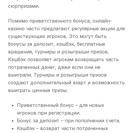
сюрпризами.
Помимо приветственного бонуса, онлайн-
казино часто предлагают регулярные акции для
существующих игроков. Это могут быть
бонусы за депозит, кэшбэк, бесплатные
вращения, турниры и розыгрыши призов.
Кэшбэк позволяет игрокам возвращать часть
потраченных денег, даже если они не
выиграли. Турниры и розыгрыши призов
создают дополнительный азарт и возможность
выиграть ценные призы.
Приветственный бонус – для новых
игроков при регистрации.
Бонус за депозит – при пополнении счета.
Кэшбэк – возврат части потраченных