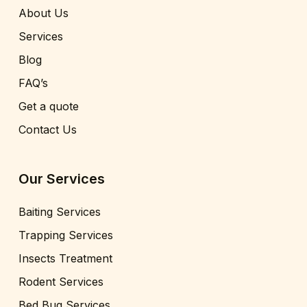
About Us
Services
Blog
FAQ’s
Get a quote
Contact Us
Our Services
Baiting Services
Trapping Services
Insects Treatment
Rodent Services
Bed Bug Services