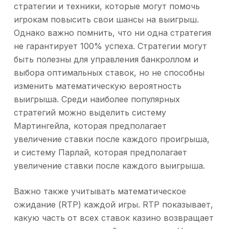
стратегии и техники, которые могут помочь
игрокам повысить свои шансы на выигрыш.
Однако важно помнить, что ни одна стратегия
не гарантирует 100% успеха. Стратегии могут
быть полезны для управления банкроллом и
выбора оптимальных ставок, но не способны
изменить математическую вероятность
выигрыша. Среди наиболее популярных
стратегий можно выделить систему
Мартингейла, которая предполагает
увеличение ставки после каждого проигрыша,
и систему Парлай, которая предполагает
увеличение ставки после каждого выигрыша.
Важно также учитывать математическое
ожидание (RTP) каждой игры. RTP показывает,
какую часть от всех ставок казино возвращает