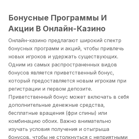
Бонусные Программы И
Акции В Онлайн-Казино
Онлайн-казино предлагают широкий спектр
бонусных программ и акций, чтобы привлечь
новых игроков и удержать существующих.
Одним из самых распространенных видов
бонусов является приветственный бонус,
который предоставляется новым игрокам при
регистрации и первом депозите.
Приветственный бонус может включать в себя
дополнительные денежные средства,
бесплатные вращения (фри спины) или
комбинацию обоих. Важно внимательно
изучать условия получения и отыгрыша
бонусов, чтобы не столкнуться с неприятными