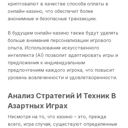
криптовалют в качестве способа оплаты в
онлайн-казино, что обеспечит более
анонимные и безопасные транзакции.
В будущем онлайн-казино также будут уделять
больше внимания персонализации игрового
опыта. Использование искусственного
интеллекта (AI) позволит адаптировать игры и
предложения к индивидуальным
предпочтениям каждого игрока, что повысит
уровень вовлеченности и удовлетворенности.
Анализ Стратегий И Техник В
Азартных Играх
Несмотря на то, что казино – это, прежде
всего, игра случая, существуют определенные