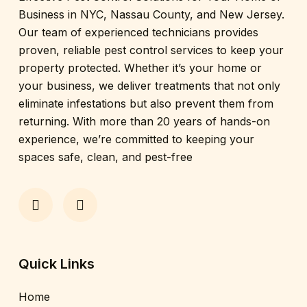
Business in NYC, Nassau County, and New Jersey.
Our team of experienced technicians provides
proven, reliable pest control services to keep your
property protected. Whether it’s your home or
your business, we deliver treatments that not only
eliminate infestations but also prevent them from
returning. With more than 20 years of hands-on
experience, we’re committed to keeping your
spaces safe, clean, and pest-free
Quick Links
Home