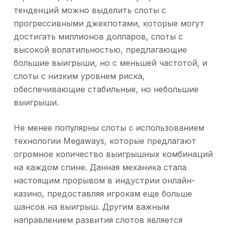
тенденций можно выделить слоты с
прогрессивными джекпотами, которые могут
достигать миллионов долларов, слоты с
высокой волатильностью, предлагающие
большие выигрыши, но с меньшей частотой, и
слоты с низким уровнем риска,
обеспечивающие стабильные, но небольшие
выигрыши.
Не менее популярны слоты с использованием
технологии Megaways, которые предлагают
огромное количество выигрышных комбинаций
на каждом спине. Данная механика стала
настоящим прорывом в индустрии онлайн-
казино, предоставляя игрокам еще больше
шансов на выигрыш. Другим важным
направлением развития слотов является