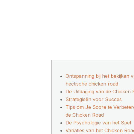
Ontspanning bij het bekijken 
hectische chicken road
De Uitdaging van de Chicken
Strategieën voor Succes
Tips om Je Score te Verbete
de Chicken Road
De Psychologie van het Spel
Variaties van het Chicken Roa