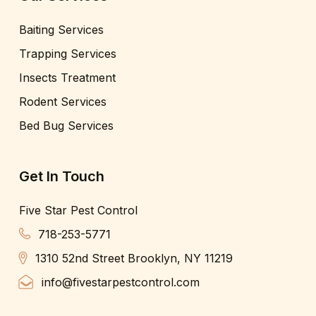
Baiting Services
Trapping Services
Insects Treatment
Rodent Services
Bed Bug Services
Get In Touch
Five Star Pest Control
718-253-5771
1310 52nd Street Brooklyn, NY 11219
info@fivestarpestcontrol.com