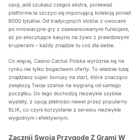
opcji, jeśli szukasz czegoś ekstra, ponieważ
platforma ta szczyci się imponującą kolekcją ponad
8000 tytułów. Od tradycyjnych slotów z owocami
po innowacyjne gry z zaawansowanymi funkcjami,
aż po ekscytujące kasyno na żywo z prawdziwymi
krupierami – każdy znajdzie tu coś dla siebie.
Co więcej, Casino Cactus Polska wyróżnia się na
rynku nie tylko bogactwem oferty. To właśnie tutaj
znajdziesz super bonusy na start, które znacząco
zwiększą Twoje szanse na wygraną od samego
początku. Do tego dochodzą niezwykle szybkie
wypłaty, z opcją płatności nawet przez popularny
BLIK, co czyni korzystanie z serwisu niezwykle
wygodnym i efektywnym.
Zacznij Swoją Przygodę Z Grami W