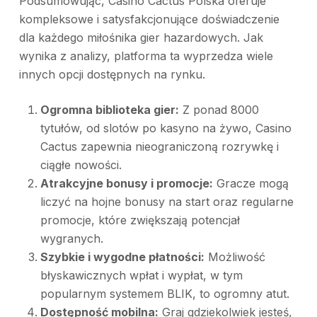
Podsumowując, Casino Cactus Polska oferuje
kompleksowe i satysfakcjonujące doświadczenie
dla każdego miłośnika gier hazardowych. Jak
wynika z analizy, platforma ta wyprzedza wiele
innych opcji dostępnych na rynku.
Ogromna biblioteka gier:
Z ponad 8000
tytułów, od slotów po kasyno na żywo, Casino
Cactus zapewnia nieograniczoną rozrywkę i
ciągłe nowości.
Atrakcyjne bonusy i promocje:
Gracze mogą
liczyć na hojne bonusy na start oraz regularne
promocje, które zwiększają potencjał
wygranych.
Szybkie i wygodne płatności:
Możliwość
błyskawicznych wpłat i wypłat, w tym
popularnym systemem BLIK, to ogromny atut.
Dostępność mobilna:
Graj gdziekolwiek jesteś,