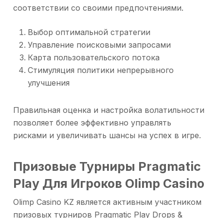
соответствии со своими предпочтениями.
Выбор оптимальной стратегии
Управление поисковыми запросами
Карта пользовательского потока
Стимуляция политики непрерывного
улучшения
Правильная оценка и настройка волатильности
позволяет более эффективно управлять
рисками и увеличивать шансы на успех в игре.
Призовые Турниры Pragmatic
Play Для Игроков Olimp Casino
Olimp Casino KZ является активным участником
призовых турниров Pragmatic Play Drops &