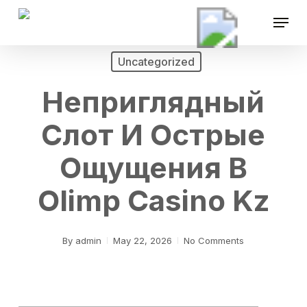
Skip
Menu
to
Close
main
Menu
content
Uncategorized
Неприглядный
Слот И Острые
Ощущения В
Olimp Casino Kz
By
admin
May 22, 2026
No Comments