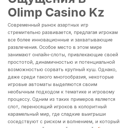
Olimp Casino Kz
Современный рынок азартных игр
стремительно развивается, предлагая игрокам
все более инновационные и захватывающие
развлечения. Особое место в этом мире
занимают онлайн-слоты, привлекающие своей
простотой, динамичностью и потенциальной
возможностью сорвать крупный куш. Однако,
даже среди такого многообразия, некоторые
игровые автоматы выделяются своим
необычным подходом к тематике и игровому
процессу. Одним из таких примеров является
слот, переносящий игроков в колоритный
карамельный мир, где сладкие выигрыши
соседствуют с риском и волнением, и который