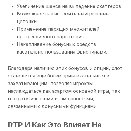
Увеличение шанса на выпадение скаттеров
Возможность выстроить выигрышные
цепочки
Применение парящих множителей
прогрессивного нарастания
Накапливание бонусных средств
касательно пользования фриспинами.
Благодаря наличию этих бонусов и опций, слот
становится еще более привлекательным и
захватывающим, позволяя игрокам
наслаждаться как азартом основной игры, так
и стратегическими возможностями,
связанными с бонусными функциями.
RTP И Как Это Влияет На