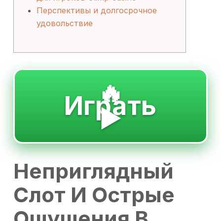
Перспективы и долгосрочное
удовольствие
🔥
Играть
▶️
Неприглядный
Слот И Острые
Ощущения В