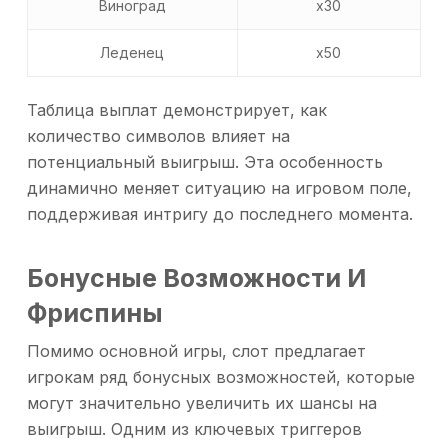
Виноград
x30
Леденец
x50
Таблица выплат демонстрирует, как
количество символов влияет на
потенциальный выигрыш. Эта особенность
динамично меняет ситуацию на игровом поле,
поддерживая интригу до последнего момента.
Бонусные Возможности И
Фриспины
Помимо основной игры, слот предлагает
игрокам ряд бонусных возможностей, которые
могут значительно увеличить их шансы на
выигрыш. Одним из ключевых триггеров