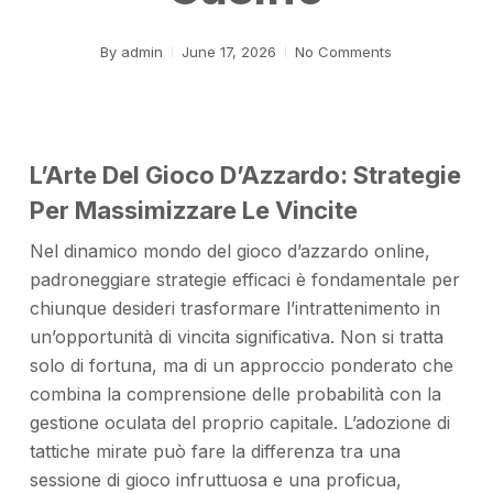
By
admin
June 17, 2026
No Comments
L’Arte Del Gioco D’Azzardo: Strategie
Per Massimizzare Le Vincite
Nel dinamico mondo del gioco d’azzardo online,
padroneggiare strategie efficaci è fondamentale per
chiunque desideri trasformare l’intrattenimento in
un’opportunità di vincita significativa. Non si tratta
solo di fortuna, ma di un approccio ponderato che
combina la comprensione delle probabilità con la
gestione oculata del proprio capitale. L’adozione di
tattiche mirate può fare la differenza tra una
sessione di gioco infruttuosa e una proficua,