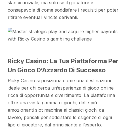
slancio iniziale, ma solo se il giocatore è
consapevole di come soddisfare i requisiti per poter
ritirare eventuali vincite derivanti.
Ricky Casino: La Tua Piattaforma Per
Un Gioco D’Azzardo Di Successo
Ricky Casino si posiziona come una destinazione
ideale per chi cerca un’esperienza di gioco online
ricca di opportunità e divertimento. La piattaforma
offre una vasta gamma di giochi, dalle più
emozionanti slot machine ai classici giochi da
tavolo, pensati per soddisfare le esigenze di ogni
tipo di giocatore, dal principiante all’esperto.