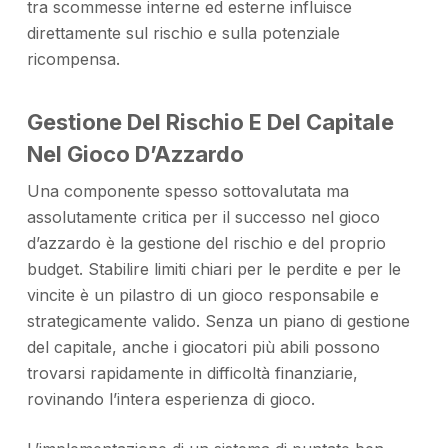
tra scommesse interne ed esterne influisce
direttamente sul rischio e sulla potenziale
ricompensa.
Gestione Del Rischio E Del Capitale
Nel Gioco D’Azzardo
Una componente spesso sottovalutata ma
assolutamente critica per il successo nel gioco
d’azzardo è la gestione del rischio e del proprio
budget. Stabilire limiti chiari per le perdite e per le
vincite è un pilastro di un gioco responsabile e
strategicamente valido. Senza un piano di gestione
del capitale, anche i giocatori più abili possono
trovarsi rapidamente in difficoltà finanziarie,
rovinando l’intera esperienza di gioco.