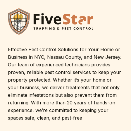
Effective Pest Control Solutions for Your Home or
Business in NYC, Nassau County, and New Jersey.
Our team of experienced technicians provides
proven, reliable pest control services to keep your
property protected. Whether it’s your home or
your business, we deliver treatments that not only
eliminate infestations but also prevent them from
returning. With more than 20 years of hands-on
experience, we’re committed to keeping your
spaces safe, clean, and pest-free