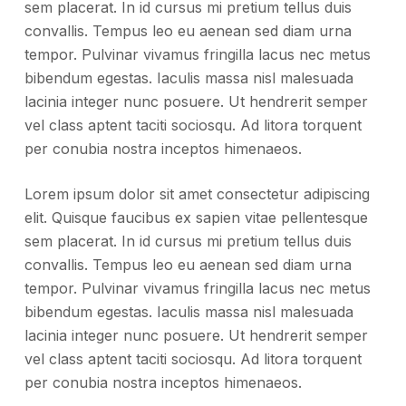
sem placerat. In id cursus mi pretium tellus duis
convallis. Tempus leo eu aenean sed diam urna
tempor. Pulvinar vivamus fringilla lacus nec metus
bibendum egestas. Iaculis massa nisl malesuada
lacinia integer nunc posuere. Ut hendrerit semper
vel class aptent taciti sociosqu. Ad litora torquent
per conubia nostra inceptos himenaeos.
Lorem ipsum dolor sit amet consectetur adipiscing
elit. Quisque faucibus ex sapien vitae pellentesque
sem placerat. In id cursus mi pretium tellus duis
convallis. Tempus leo eu aenean sed diam urna
tempor. Pulvinar vivamus fringilla lacus nec metus
bibendum egestas. Iaculis massa nisl malesuada
lacinia integer nunc posuere. Ut hendrerit semper
vel class aptent taciti sociosqu. Ad litora torquent
per conubia nostra inceptos himenaeos.