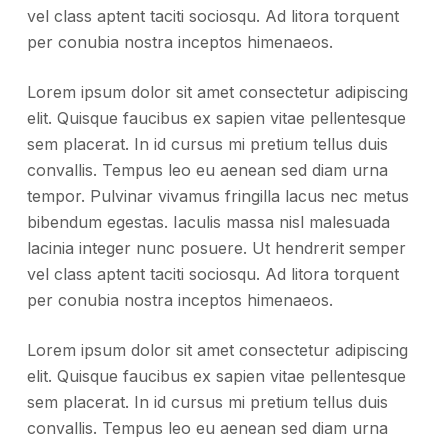
vel class aptent taciti sociosqu. Ad litora torquent
per conubia nostra inceptos himenaeos.
Lorem ipsum dolor sit amet consectetur adipiscing
elit. Quisque faucibus ex sapien vitae pellentesque
sem placerat. In id cursus mi pretium tellus duis
convallis. Tempus leo eu aenean sed diam urna
tempor. Pulvinar vivamus fringilla lacus nec metus
bibendum egestas. Iaculis massa nisl malesuada
lacinia integer nunc posuere. Ut hendrerit semper
vel class aptent taciti sociosqu. Ad litora torquent
per conubia nostra inceptos himenaeos.
Lorem ipsum dolor sit amet consectetur adipiscing
elit. Quisque faucibus ex sapien vitae pellentesque
sem placerat. In id cursus mi pretium tellus duis
convallis. Tempus leo eu aenean sed diam urna