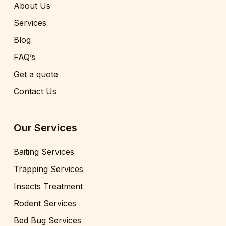
About Us
Services
Blog
FAQ’s
Get a quote
Contact Us
Our Services
Baiting Services
Trapping Services
Insects Treatment
Rodent Services
Bed Bug Services