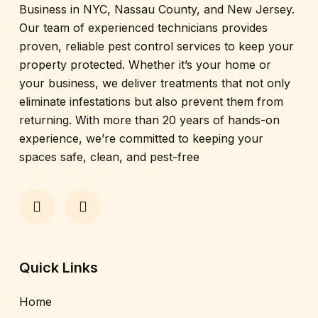
Business in NYC, Nassau County, and New Jersey.
Our team of experienced technicians provides
proven, reliable pest control services to keep your
property protected. Whether it’s your home or
your business, we deliver treatments that not only
eliminate infestations but also prevent them from
returning. With more than 20 years of hands-on
experience, we’re committed to keeping your
spaces safe, clean, and pest-free
Quick Links
Home