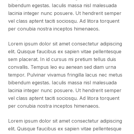
bibendum egestas. Iaculis massa nisl malesuada
lacinia integer nunc posuere. Ut hendrerit semper
vel class aptent taciti sociosqu. Ad litora torquent
per conubia nostra inceptos himenaeos.
Lorem ipsum dolor sit amet consectetur adipiscing
elit. Quisque faucibus ex sapien vitae pellentesque
sem placerat. In id cursus mi pretium tellus duis
convallis. Tempus leo eu aenean sed diam urna
tempor. Pulvinar vivamus fringilla lacus nec metus
bibendum egestas. Iaculis massa nisl malesuada
lacinia integer nunc posuere. Ut hendrerit semper
vel class aptent taciti sociosqu. Ad litora torquent
per conubia nostra inceptos himenaeos.
Lorem ipsum dolor sit amet consectetur adipiscing
elit. Quisque faucibus ex sapien vitae pellentesque