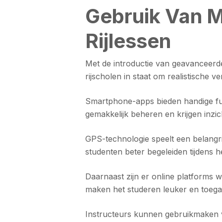
Gebruik Van M
Rijlessen
Met de introductie van geavanceerde 
rijscholen in staat om realistische 
Smartphone-apps bieden handige fu
gemakkelijk beheren en krijgen inzic
GPS-technologie speelt een belangrij
studenten beter begeleiden tijdens h
Daarnaast zijn er online platforms w
maken het studeren leuker en toegan
Instructeurs kunnen gebruikmaken va