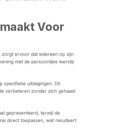
emaakt Voor
t zorgt ervoor dat iedereen op zijn
ning met de persoonlijke leerstijl
 specifieke uitdagingen. Dit
 te verbeteren zonder zich gehaast
al gepresenteerd, terwijl de
nis direct toepassen, wat resulteert