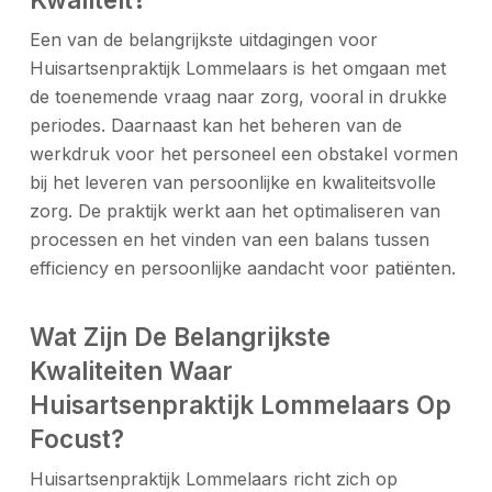
Een van de belangrijkste uitdagingen voor
Huisartsenpraktijk Lommelaars is het omgaan met
de toenemende vraag naar zorg, vooral in drukke
periodes. Daarnaast kan het beheren van de
werkdruk voor het personeel een obstakel vormen
bij het leveren van persoonlijke en kwaliteitsvolle
zorg. De praktijk werkt aan het optimaliseren van
processen en het vinden van een balans tussen
efficiency en persoonlijke aandacht voor patiënten.
Wat Zijn De Belangrijkste
Kwaliteiten Waar
Huisartsenpraktijk Lommelaars Op
Focust?
Huisartsenpraktijk Lommelaars richt zich op