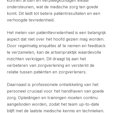
kunnen artsen en verpleegkundigen elkaar
ondersteunen, wat de medische zorg ten goede
komt. Dit leidt tot betere patiëntresultaten en een
verhoogde tevredenheid.
Het meten van patiënttevredenheid is een belangrijk
aspect dat niet over het hoofd gezien mag worden.
Door regelmatig enquêtes af te nemen en feedback
te verzamelen, kan de artsenpraktijk waardevolle
inzichten verkrijgen. Dit draagt bij aan het
verbeteren van zorgverlening en versterkt de
relatie tussen patiënten en zorgverleners.
Daarnaast is professionele ontwikkeling van het
personeel cruciaal voor het handhaven van goede
zorg. Opleidingen en trainingen moeten continu
aangeboden worden, zodat het team up-to-date
blijft met de laatste medische kennis en technieken.