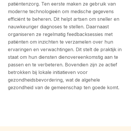
patiëntenzorg. Ten eerste maken ze gebruik van
moderne technologieën om medische gegevens
efficiënt te beheren. Dit helpt artsen om sneller en
nauwkeuriger diagnoses te stellen. Daarnaast
organiseren ze regelmatig feedbacksessies met
patiënten om inzichten te verzamelen over hun
ervaringen en verwachtingen. Dit stelt de praktijk in
staat om hun diensten dienovereenkomstig aan te
passen en te verbeteren. Bovendien zijn ze actief
betrokken bij lokale initiatieven voor
gezondheidsbevordering, wat de algehele
gezondheid van de gemeenschap ten goede komt.