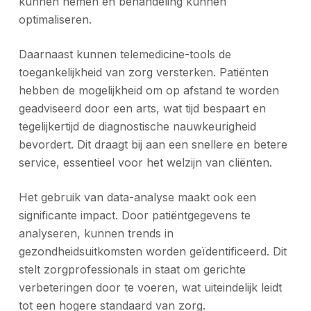
kunnen nemen en behandeling kunnen
optimaliseren.
Daarnaast kunnen telemedicine-tools de
toegankelijkheid van zorg versterken. Patiënten
hebben de mogelijkheid om op afstand te worden
geadviseerd door een arts, wat tijd bespaart en
tegelijkertijd de diagnostische nauwkeurigheid
bevordert. Dit draagt bij aan een snellere en betere
service, essentieel voor het welzijn van cliënten.
Het gebruik van data-analyse maakt ook een
significante impact. Door patiëntgegevens te
analyseren, kunnen trends in
gezondheidsuitkomsten worden geïdentificeerd. Dit
stelt zorgprofessionals in staat om gerichte
verbeteringen door te voeren, wat uiteindelijk leidt
tot een hogere standaard van zorg.