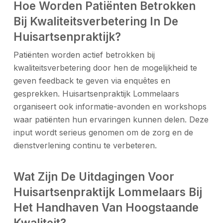
Hoe Worden Patiënten Betrokken
Bij Kwaliteitsverbetering In De
Huisartsenpraktijk?
Patiënten worden actief betrokken bij
kwaliteitsverbetering door hen de mogelijkheid te
geven feedback te geven via enquêtes en
gesprekken. Huisartsenpraktijk Lommelaars
organiseert ook informatie-avonden en workshops
waar patiënten hun ervaringen kunnen delen. Deze
input wordt serieus genomen om de zorg en de
dienstverlening continu te verbeteren.
Wat Zijn De Uitdagingen Voor
Huisartsenpraktijk Lommelaars Bij
Het Handhaven Van Hoogstaande
Kwaliteit?