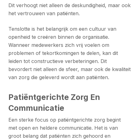
Dit verhoogt niet alleen de deskundigheid, maar ook
het vertrouwen van patiënten.
Tenslotte is het belangrijk om een cultuur van
openheid te creëren binnen de organisatie.
Wanneer medewerkers zich vrij voelen om
problemen of tekortkomingen te delen, kan dit
leiden tot constructieve verbeteringen. Dit
bevordert niet alleen de sfeer, maar ook de kwaliteit
van zorg die geleverd wordt aan patiënten.
Patiëntgerichte Zorg En
Communicatie
Een sterke focus op patiëntgerichte zorg begint
met open en heldere communicatie. Het is van
groot belang dat patiënten zich gehoord en