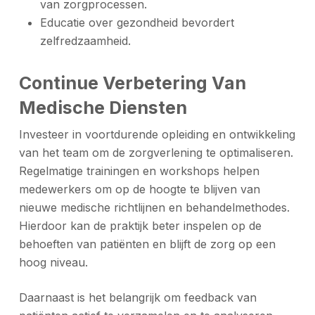
van zorgprocessen.
Educatie over gezondheid bevordert
zelfredzaamheid.
Continue Verbetering Van
Medische Diensten
Investeer in voortdurende opleiding en ontwikkeling
van het team om de zorgverlening te optimaliseren.
Regelmatige trainingen en workshops helpen
medewerkers om op de hoogte te blijven van
nieuwe medische richtlijnen en behandelmethodes.
Hierdoor kan de praktijk beter inspelen op de
behoeften van patiënten en blijft de zorg op een
hoog niveau.
Daarnaast is het belangrijk om feedback van