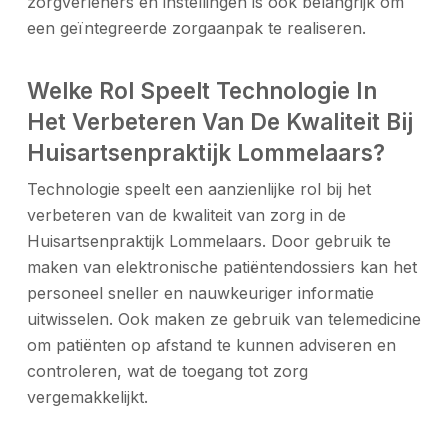
zorgverleners en instellingen is ook belangrijk om
een geïntegreerde zorgaanpak te realiseren.
Welke Rol Speelt Technologie In
Het Verbeteren Van De Kwaliteit Bij
Huisartsenpraktijk Lommelaars?
Technologie speelt een aanzienlijke rol bij het
verbeteren van de kwaliteit van zorg in de
Huisartsenpraktijk Lommelaars. Door gebruik te
maken van elektronische patiëntendossiers kan het
personeel sneller en nauwkeuriger informatie
uitwisselen. Ook maken ze gebruik van telemedicine
om patiënten op afstand te kunnen adviseren en
controleren, wat de toegang tot zorg
vergemakkelijkt.