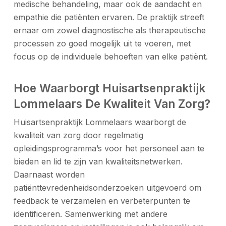
medische behandeling, maar ook de aandacht en
empathie die patiënten ervaren. De praktijk streeft
ernaar om zowel diagnostische als therapeutische
processen zo goed mogelijk uit te voeren, met
focus op de individuele behoeften van elke patiënt.
Hoe Waarborgt Huisartsenpraktijk
Lommelaars De Kwaliteit Van Zorg?
Huisartsenpraktijk Lommelaars waarborgt de
kwaliteit van zorg door regelmatig
opleidingsprogramma’s voor het personeel aan te
bieden en lid te zijn van kwaliteitsnetwerken.
Daarnaast worden
patiënttevredenheidsonderzoeken uitgevoerd om
feedback te verzamelen en verbeterpunten te
identificeren. Samenwerking met andere