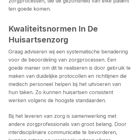
zorgprocessen, die de gezondheid van elke patiënt
ten goede komen.
Kwaliteitsnormen In De
Huisartsenzorg
Graag adviseren wij een systematische benadering
voor de beoordeling van zorgprocessen. Een
goede manier om dit te realiseren is door gebruik te
maken van duidelijke protocollen en richtlijnen die
medisch personeel helpen bij het uitvoeren van
hun taken. Zo kunnen huisartsen consistent
werken volgens de hoogste standaarden.
Bij het leveren van zorg is samenwerking met
andere zorgprofessionals van groot belang. Door
interdisciplinaire communicatie te bevorderen,