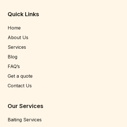
Quick Links
Home
About Us
Services
Blog
FAQ’s
Get a quote
Contact Us
Our Services
Baiting Services