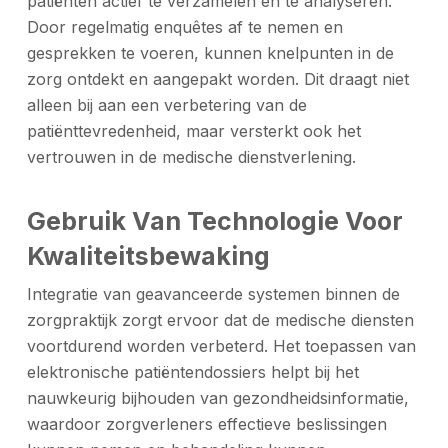
patiënten actief te verzamelen en te analyseren.
Door regelmatig enquêtes af te nemen en
gesprekken te voeren, kunnen knelpunten in de
zorg ontdekt en aangepakt worden. Dit draagt niet
alleen bij aan een verbetering van de
patiënttevredenheid, maar versterkt ook het
vertrouwen in de medische dienstverlening.
Gebruik Van Technologie Voor
Kwaliteitsbewaking
Integratie van geavanceerde systemen binnen de
zorgpraktijk zorgt ervoor dat de medische diensten
voortdurend worden verbeterd. Het toepassen van
elektronische patiëntendossiers helpt bij het
nauwkeurig bijhouden van gezondheidsinformatie,
waardoor zorgverleners effectieve beslissingen