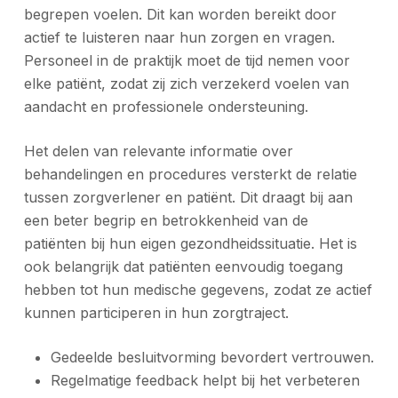
begrepen voelen. Dit kan worden bereikt door
actief te luisteren naar hun zorgen en vragen.
Personeel in de praktijk moet de tijd nemen voor
elke patiënt, zodat zij zich verzekerd voelen van
aandacht en professionele ondersteuning.
Het delen van relevante informatie over
behandelingen en procedures versterkt de relatie
tussen zorgverlener en patiënt. Dit draagt bij aan
een beter begrip en betrokkenheid van de
patiënten bij hun eigen gezondheidssituatie. Het is
ook belangrijk dat patiënten eenvoudig toegang
hebben tot hun medische gegevens, zodat ze actief
kunnen participeren in hun zorgtraject.
Gedeelde besluitvorming bevordert vertrouwen.
Regelmatige feedback helpt bij het verbeteren