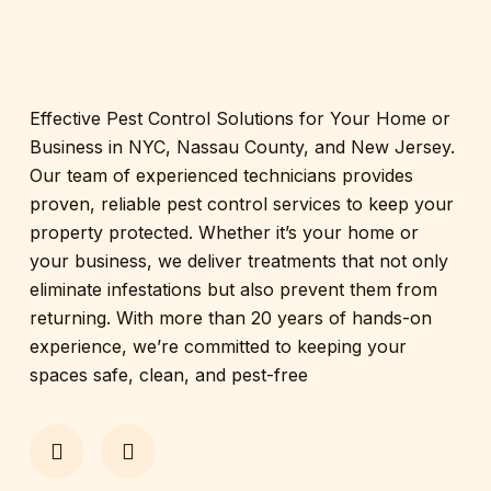
Effective Pest Control Solutions for Your Home or
Business in NYC, Nassau County, and New Jersey.
Our team of experienced technicians provides
proven, reliable pest control services to keep your
property protected. Whether it’s your home or
your business, we deliver treatments that not only
eliminate infestations but also prevent them from
returning. With more than 20 years of hands-on
experience, we’re committed to keeping your
spaces safe, clean, and pest-free