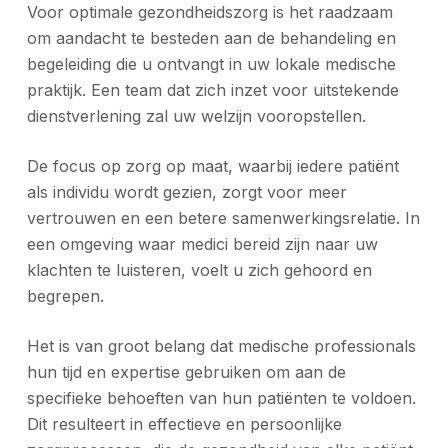
Voor optimale gezondheidszorg is het raadzaam
om aandacht te besteden aan de behandeling en
begeleiding die u ontvangt in uw lokale medische
praktijk. Een team dat zich inzet voor uitstekende
dienstverlening zal uw welzijn vooropstellen.
De focus op zorg op maat, waarbij iedere patiënt
als individu wordt gezien, zorgt voor meer
vertrouwen en een betere samenwerkingsrelatie. In
een omgeving waar medici bereid zijn naar uw
klachten te luisteren, voelt u zich gehoord en
begrepen.
Het is van groot belang dat medische professionals
hun tijd en expertise gebruiken om aan de
specifieke behoeften van hun patiënten te voldoen.
Dit resulteert in effectieve en persoonlijke