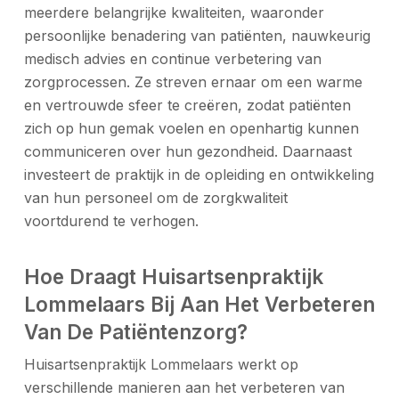
meerdere belangrijke kwaliteiten, waaronder
persoonlijke benadering van patiënten, nauwkeurig
medisch advies en continue verbetering van
zorgprocessen. Ze streven ernaar om een warme
en vertrouwde sfeer te creëren, zodat patiënten
zich op hun gemak voelen en openhartig kunnen
communiceren over hun gezondheid. Daarnaast
investeert de praktijk in de opleiding en ontwikkeling
van hun personeel om de zorgkwaliteit
voortdurend te verhogen.
Hoe Draagt Huisartsenpraktijk
Lommelaars Bij Aan Het Verbeteren
Van De Patiëntenzorg?
Huisartsenpraktijk Lommelaars werkt op
verschillende manieren aan het verbeteren van