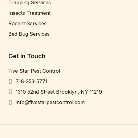
Trapping Services
Insects Treatment
Rodent Services
Bed Bug Services
Get In Touch
Five Star Pest Control
718-253-5771
1310 52nd Street Brooklyn, NY 11219
info@fivestarpestcontrol.com