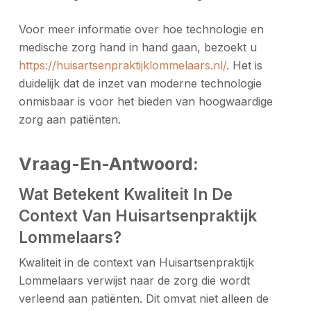
Voor meer informatie over hoe technologie en
medische zorg hand in hand gaan, bezoekt u
https://huisartsenpraktijklommelaars.nl/
. Het is
duidelijk dat de inzet van moderne technologie
onmisbaar is voor het bieden van hoogwaardige
zorg aan patiënten.
Vraag-En-Antwoord:
Wat Betekent Kwaliteit In De
Context Van Huisartsenpraktijk
Lommelaars?
Kwaliteit in de context van Huisartsenpraktijk
Lommelaars verwijst naar de zorg die wordt
verleend aan patiënten. Dit omvat niet alleen de