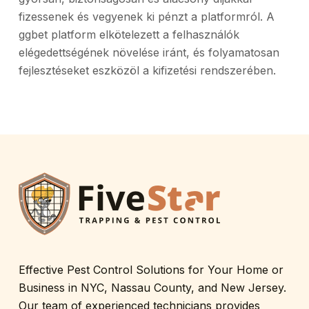
fizessenek és vegyenek ki pénzt a platformról. A
ggbet platform elkötelezett a felhasználók
elégedettségének növelése iránt, és folyamatosan
fejlesztéseket eszközöl a kifizetési rendszerében.
Effective Pest Control Solutions for Your Home or
Business in NYC, Nassau County, and New Jersey.
Our team of experienced technicians provides