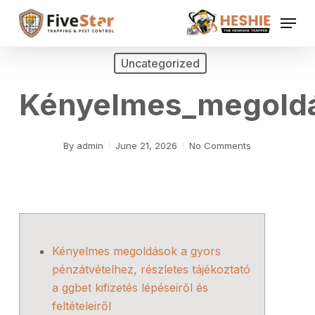
Skip
Menu
to
Close
main
Menu
content
Uncategorized
Kényelmes_megoldás
By
admin
June 21, 2026
No Comments
Kényelmes megoldások a gyors
pénzátvételhez, részletes tájékoztató
a ggbet kifizetés lépéseiről és
feltételeiről