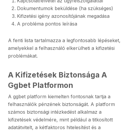
Kapcsolatfelvétel az ügyfélszolgálattal
Dokumentumok beküldése (ha szükséges)
Kifizetési igény azonosítójának megadása
A probléma pontos leírása
A fenti lista tartalmazza a legfontosabb lépéseket,
amelyekkel a felhasználó elkerülheti a kifizetési
problémákat.
A Kifizetések Biztonsága A
Ggbet Platformon
A ggbet platform kiemelten fontosnak tartja a
felhasználók pénzének biztonságát. A platform
számos biztonsági intézkedést alkalmaz a
kifizetések védelmére, mint például a titkosított
adatátvitelt, a kétfaktoros hitelesítést és a