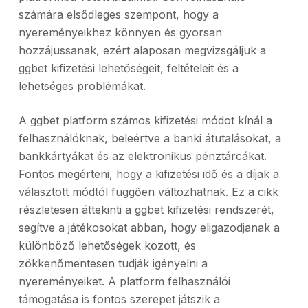
számára elsődleges szempont, hogy a
nyereményeikhez könnyen és gyorsan
hozzájussanak, ezért alaposan megvizsgáljuk a
ggbet kifizetési lehetőségeit, feltételeit és a
lehetséges problémákat.
A ggbet platform számos kifizetési módot kínál a
felhasználóknak, beleértve a banki átutalásokat, a
bankkártyákat és az elektronikus pénztárcákat.
Fontos megérteni, hogy a kifizetési idő és a díjak a
választott módtól függően változhatnak. Ez a cikk
részletesen áttekinti a ggbet kifizetési rendszerét,
segítve a játékosokat abban, hogy eligazodjanak a
különböző lehetőségek között, és
zökkenőmentesen tudják igényelni a
nyereményeiket. A platform felhasználói
támogatása is fontos szerepet játszik a