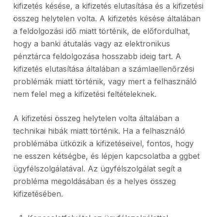
kifizetés késése, a kifizetés elutasítása és a kifizetési
összeg helytelen volta. A kifizetés késése általában
a feldolgozási idő miatt történik, de előfordulhat,
hogy a banki átutalás vagy az elektronikus
pénztárca feldolgozása hosszabb ideig tart. A
kifizetés elutasítása általában a számlaellenőrzési
problémák miatt történik, vagy mert a felhasználó
nem felel meg a kifizetési feltételeknek.
A kifizetési összeg helytelen volta általában a
technikai hibák miatt történik. Ha a felhasználó
problémába ütközik a kifizetéseivel, fontos, hogy
ne esszen kétségbe, és lépjen kapcsolatba a ggbet
ügyfélszolgálatával. Az ügyfélszolgálat segít a
probléma megoldásában és a helyes összeg
kifizetésében.