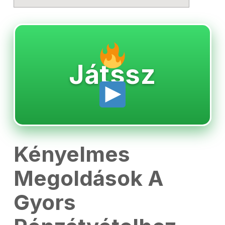
Játssz
Kényelmes
Megoldások A
Gyors