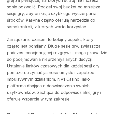
graj za pieniądze, na których stratę nie możesz
sobie pozwolić. Podziel swój budżet na mniejsze
sesje gry, aby uniknąć szybkiego wyczerpania
środków. Kasyna często oferują narzędzia do
samokontroli, z których warto korzystać.
Zarządzanie czasem to kolejny aspekt, który
często jest pomijany. Długie sesje gry, zwłaszcza
podczas emocjonującej rozgrywki, mogą prowadzić
do podejmowania nieprzemyślanych decyzji.
Ustalenie limitów czasowych dla każdej sesji gry
pomoże utrzymać jasność umysłu i zapobiec
impulsywnym działaniom. NV1 Casino, jako
platforma dbająca o doświadczenia swoich
użytkowników, zachęca do odpowiedzialnej gry i
oferuje wsparcie w tym zakresie.