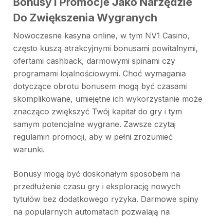
Bonusy I Promocje Jako Narzędzie
Do Zwiększenia Wygranych
Nowoczesne kasyna online, w tym NV1 Casino,
często kuszą atrakcyjnymi bonusami powitalnymi,
ofertami cashback, darmowymi spinami czy
programami lojalnościowymi. Choć wymagania
dotyczące obrotu bonusem mogą być czasami
skomplikowane, umiejętne ich wykorzystanie może
znacząco zwiększyć Twój kapitał do gry i tym
samym potencjalne wygrane. Zawsze czytaj
regulamin promocji, aby w pełni zrozumieć
warunki.
Bonusy mogą być doskonałym sposobem na
przedłużenie czasu gry i eksplorację nowych
tytułów bez dodatkowego ryzyka. Darmowe spiny
na popularnych automatach pozwalają na