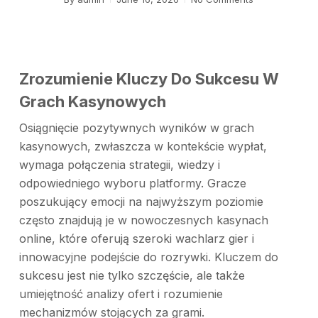
Zrozumienie Kluczy Do Sukcesu W
Grach Kasynowych
Osiągnięcie pozytywnych wyników w grach
kasynowych, zwłaszcza w kontekście wypłat,
wymaga połączenia strategii, wiedzy i
odpowiedniego wyboru platformy. Gracze
poszukujący emocji na najwyższym poziomie
często znajdują je w nowoczesnych kasynach
online, które oferują szeroki wachlarz gier i
innowacyjne podejście do rozrywki. Kluczem do
sukcesu jest nie tylko szczęście, ale także
umiejętność analizy ofert i rozumienie
mechanizmów stojących za grami.