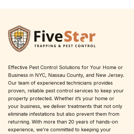
Effective Pest Control Solutions for Your Home or
Business in NYC, Nassau County, and New Jersey.
Our team of experienced technicians provides
proven, reliable pest control services to keep your
property protected. Whether it’s your home or
your business, we deliver treatments that not only
eliminate infestations but also prevent them from
returning. With more than 20 years of hands-on
experience, we’re committed to keeping your