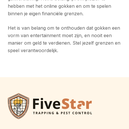
hebben met het online gokken en om te spelen
binnen je eigen financiële grenzen.
Het is van belang om te onthouden dat gokken een
vorm van entertainment moet zijn, en nooit een
manier om geld te verdienen. Stel jezelf grenzen en
speel verantwoordelijk.