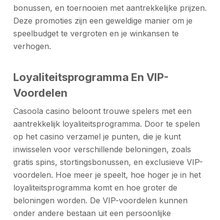
bonussen, en toernooien met aantrekkelijke prijzen.
Deze promoties zijn een geweldige manier om je
speelbudget te vergroten en je winkansen te
verhogen.
Loyaliteitsprogramma En VIP-
Voordelen
Casoola casino beloont trouwe spelers met een
aantrekkelijk loyaliteitsprogramma. Door te spelen
op het casino verzamel je punten, die je kunt
inwisselen voor verschillende beloningen, zoals
gratis spins, stortingsbonussen, en exclusieve VIP-
voordelen. Hoe meer je speelt, hoe hoger je in het
loyaliteitsprogramma komt en hoe groter de
beloningen worden. De VIP-voordelen kunnen
onder andere bestaan uit een persoonlijke