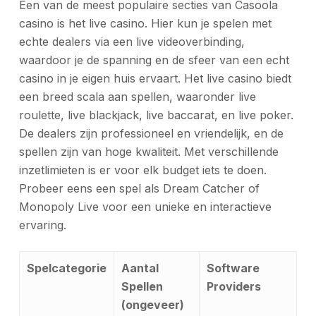
Een van de meest populaire secties van Casoola
casino is het live casino. Hier kun je spelen met
echte dealers via een live videoverbinding,
waardoor je de spanning en de sfeer van een echt
casino in je eigen huis ervaart. Het live casino biedt
een breed scala aan spellen, waaronder live
roulette, live blackjack, live baccarat, en live poker.
De dealers zijn professioneel en vriendelijk, en de
spellen zijn van hoge kwaliteit. Met verschillende
inzetlimieten is er voor elk budget iets te doen.
Probeer eens een spel als Dream Catcher of
Monopoly Live voor een unieke en interactieve
ervaring.
Spelcategorie
Aantal
Software
Spellen
Providers
(ongeveer)