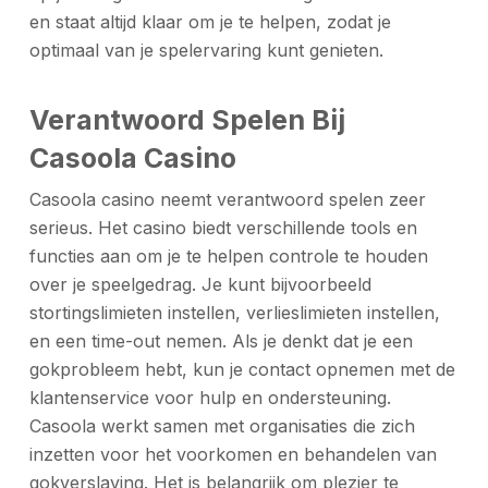
en staat altijd klaar om je te helpen, zodat je
optimaal van je spelervaring kunt genieten.
Verantwoord Spelen Bij
Casoola Casino
Casoola casino neemt verantwoord spelen zeer
serieus. Het casino biedt verschillende tools en
functies aan om je te helpen controle te houden
over je speelgedrag. Je kunt bijvoorbeeld
stortingslimieten instellen, verlieslimieten instellen,
en een time-out nemen. Als je denkt dat je een
gokprobleem hebt, kun je contact opnemen met de
klantenservice voor hulp en ondersteuning.
Casoola werkt samen met organisaties die zich
inzetten voor het voorkomen en behandelen van
gokverslaving. Het is belangrijk om plezier te