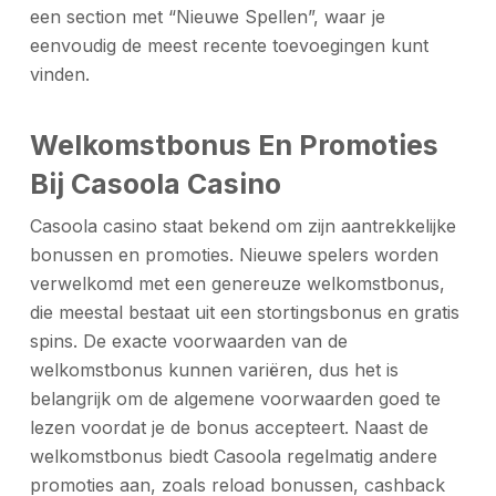
een section met “Nieuwe Spellen”, waar je
eenvoudig de meest recente toevoegingen kunt
vinden.
Welkomstbonus En Promoties
Bij Casoola Casino
Casoola casino staat bekend om zijn aantrekkelijke
bonussen en promoties. Nieuwe spelers worden
verwelkomd met een genereuze welkomstbonus,
die meestal bestaat uit een stortingsbonus en gratis
spins. De exacte voorwaarden van de
welkomstbonus kunnen variëren, dus het is
belangrijk om de algemene voorwaarden goed te
lezen voordat je de bonus accepteert. Naast de
welkomstbonus biedt Casoola regelmatig andere
promoties aan, zoals reload bonussen, cashback