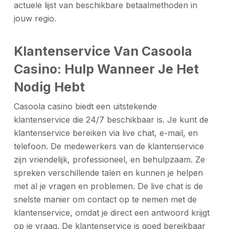
actuele lijst van beschikbare betaalmethoden in
jouw regio.
Klantenservice Van Casoola
Casino: Hulp Wanneer Je Het
Nodig Hebt
Casoola casino biedt een uitstekende
klantenservice die 24/7 beschikbaar is. Je kunt de
klantenservice bereiken via live chat, e-mail, en
telefoon. De medewerkers van de klantenservice
zijn vriendelijk, professioneel, en behulpzaam. Ze
spreken verschillende talen en kunnen je helpen
met al je vragen en problemen. De live chat is de
snelste manier om contact op te nemen met de
klantenservice, omdat je direct een antwoord krijgt
op je vraag. De klantenservice is goed bereikbaar