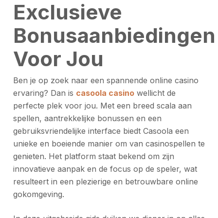
Exclusieve
Bonusaanbiedingen
Voor Jou
Ben je op zoek naar een spannende online casino
ervaring? Dan is
casoola casino
wellicht de
perfecte plek voor jou. Met een breed scala aan
spellen, aantrekkelijke bonussen en een
gebruiksvriendelijke interface biedt Casoola een
unieke en boeiende manier om van casinospellen te
genieten. Het platform staat bekend om zijn
innovatieve aanpak en de focus op de speler, wat
resulteert in een plezierige en betrouwbare online
gokomgeving.