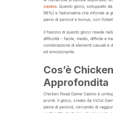
casino
. Questo gioco, sviluppato da 
98%) e l’adrenalina che infonde ai g
pieno di pericoli e bonus, con l’obiet
Il fascino di questo gioco risiede nel
difficoltà – facile, medio, difficile e 
combinazione di elementi casuali e d
ed emozionante.
Cos’è Chicken
Approfondita
Chicken Road Game Casino è un’esper
pronti. Il gioco, creato da InOut G
piena di pericoli, cercando di raggiu