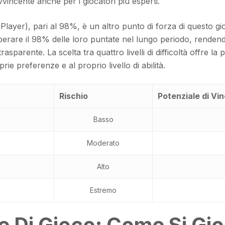
vincente anche per i giocatori più esperti.
Player), pari al 98%, è un altro punto di forza di questo gio
perare il 98% delle loro puntate nel lungo periodo, rendend
sparente. La scelta tra quattro livelli di difficoltà offre la p
rie preferenze e al proprio livello di abilità.
Rischio
Potenziale di Vin
Basso
Moderato
Alto
Estremo
 Di Gioco: Come Si Gi