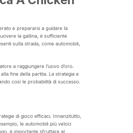
derato e prepararsi a guidare la
uovere la gallina, è sufficiente
resenti sulla strada, come automobili,
catore a raggiungere l’uovo d’oro.
la fine della partita. La strategia e
ndo così le probabilità di successo.
egie di gioco efficaci. Innanzitutto,
esempio, le automobili più veloci
go, è importante sfruttare al