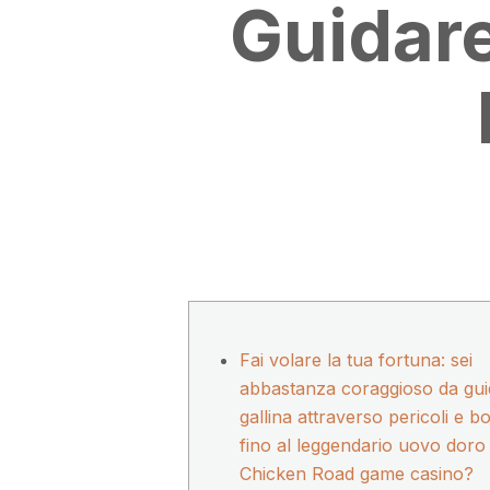
Guidare
Fai volare la tua fortuna: sei
abbastanza coraggioso da gui
gallina attraverso pericoli e b
fino al leggendario uovo doro 
Chicken Road game casino?