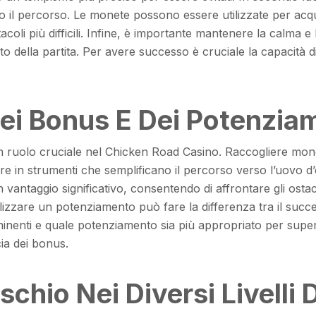
 il percorso. Le monete possono essere utilizzate per acq
stacoli più difficili. Infine, è importante mantenere la calm
 della partita. Per avere successo è cruciale la capacità di 
ei Bonus E Dei Potenzia
n ruolo cruciale nel Chicken Road Casino. Raccogliere mon
ire in strumenti che semplificano il percorso verso l’uovo d
n vantaggio significativo, consentendo di affrontare gli osta
lizzare un potenziamento può fare la differenza tra il succe
inenti e quale potenziamento sia più appropriato per supera
cia dei bonus.
chio Nei Diversi Livelli D