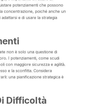
uistare potenziamenti che possono
a e la concentrazione, poiché anche un
adattarsi e di usare la strategia
menti
ete non è solo una questione di
’oro. I potenziamenti, come scudi
coli con maggiore sicurezza e agilità.
sso e la sconfitta. Considera
rli: una pianificazione strategica è
i Difficoltà