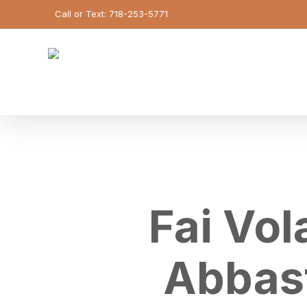
Skip
Call or Text: 718-253-5771
to
main
content
Fai Vol
Abbas