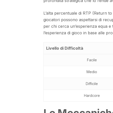
profondità strategica che lo rende av
L’alta percentuale di RTP (Return to 
giocatori possono aspettarsi di recu
per chi cerca un’esperienza equa e tra
l’esperienza di gioco in base alle prop
Livello di Difficoltà
Facile
Medio
Difficile
Hardcore
Le Meccaniche