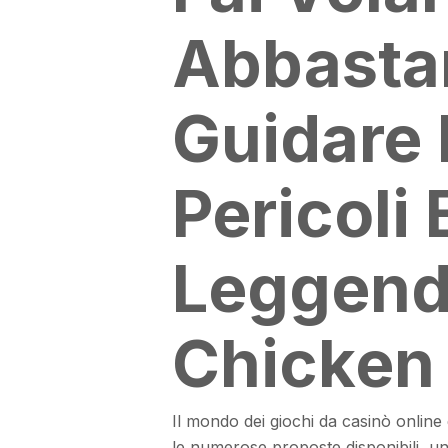
Abbasta
Guidare 
Pericoli
Leggenda
Chicken
Il mondo dei giochi da casinò onlin
le numerose proposte disponibili, un