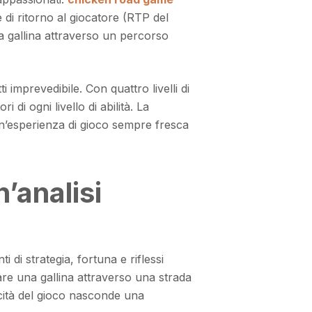
e di ritorno al giocatore (RTP del
a gallina attraverso un percorso
 imprevedibile. Con quattro livelli di
i di ogni livello di abilità. La
un’esperienza di gioco sempre fresca
’analisi
i strategia, fortuna e riflessi
re una gallina attraverso una strada
licità del gioco nasconde una