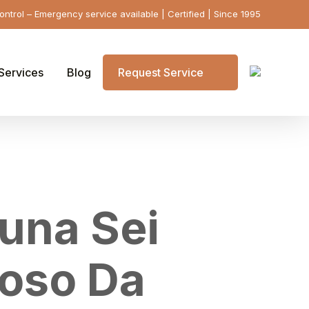
ontrol – Emergency service available | Certified | Since 1995
Services
Blog
Request Service
tuna Sei
oso Da