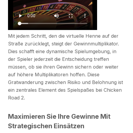
Mit jedem Schritt, den die virtuelle Henne auf der
Straße zurücklegt, steigt der Gewinnmultiplikator.
Dies schafft eine dynamische Spielumgebung, in
der Spieler jederzeit die Entscheidung treffen
müssen, ob sie ihren Gewinn sichern oder weiter
auf höhere Multiplikatoren hoffen. Diese
Gratwanderung zwischen Risiko und Belohnung ist
ein zentrales Element des Spielspaßes bei Chicken
Road 2.
Maximieren Sie Ihre Gewinne Mit
Strategischen Einsätzen