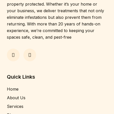
property protected. Whether it’s your home or
your business, we deliver treatments that not only
eliminate infestations but also prevent them from
returning. With more than 20 years of hands-on
experience, we’re committed to keeping your
spaces safe, clean, and pest-free
Quick Links
Home
About Us
Services