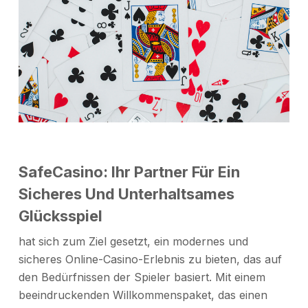
SafeCasino: Ihr Partner Für Ein
Sicheres Und Unterhaltsames
Glücksspiel
hat sich zum Ziel gesetzt, ein modernes und
sicheres Online-Casino-Erlebnis zu bieten, das auf
den Bedürfnissen der Spieler basiert. Mit einem
beeindruckenden Willkommenspaket, das einen