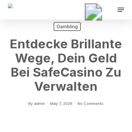
Skip
Menu
to
main
content
Gambling
Entdecke Brillante
Wege, Dein Geld
Bei SafeCasino Zu
Verwalten
By
admin
May 7, 2026
No Comments