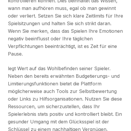
kontrollieren können. Dies beinhaltet das Wissen,
wann man aufhören muss, egal ob man gewinnt
oder verliert. Setzen Sie sich klare Zeitlimits für Ihre
Spielsitzungen und halten Sie sich strikt daran.
Wenn Sie merken, dass das Spielen Ihre Emotionen
negativ beeinflusst oder Ihre täglichen
Verpflichtungen beeinträchtigt, ist es Zeit für eine
Pause.
legt Wert auf das Wohlbefinden seiner Spieler.
Neben den bereits erwähnten Budgetierungs- und
Limitierungsfunktionen bietet die Plattform
möglicherweise auch Tools zur Selbstbewertung
oder Links zu Hilfsorganisationen. Nutzen Sie diese
Ressourcen, um sicherzustellen, dass Ihr
Spielerlebnis stets positiv und kontrolliert bleibt. Ein
gesunder Umgang mit dem Glücksspiel ist der
Schlüssel zu einem nachhaltigen Vergnügen.