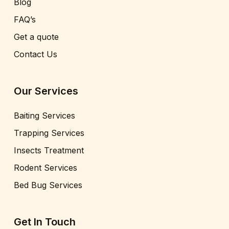
Blog
FAQ’s
Get a quote
Contact Us
Our Services
Baiting Services
Trapping Services
Insects Treatment
Rodent Services
Bed Bug Services
Get In Touch