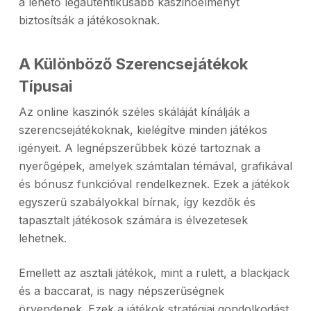
a lehető legautentikusabb kaszinóélményt
biztosítsák a játékosoknak.
A Különböző Szerencsejátékok
Típusai
Az online kaszinók széles skáláját kínálják a
szerencsejátékoknak, kielégítve minden játékos
igényeit. A legnépszerűbbek közé tartoznak a
nyerőgépek, amelyek számtalan témával, grafikával
és bónusz funkcióval rendelkeznek. Ezek a játékok
egyszerű szabályokkal bírnak, így kezdők és
tapasztalt játékosok számára is élvezetesek
lehetnek.
Emellett az asztali játékok, mint a rulett, a blackjack
és a baccarat, is nagy népszerűségnek
örvendenek. Ezek a játékok stratégiai gondolkodást