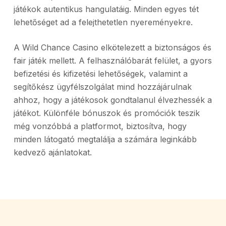
játékok autentikus hangulatáig. Minden egyes tét
lehetőséget ad a felejthetetlen nyereményekre.
A Wild Chance Casino elkötelezett a biztonságos és
fair játék mellett. A felhasználóbarát felület, a gyors
befizetési és kifizetési lehetőségek, valamint a
segítőkész ügyfélszolgálat mind hozzájárulnak
ahhoz, hogy a játékosok gondtalanul élvezhessék a
játékot. Különféle bónuszok és promóciók teszik
még vonzóbbá a platformot, biztosítva, hogy
minden látogató megtalálja a számára leginkább
kedvező ajánlatokat.