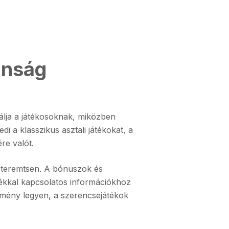
onság
nálja a játékosoknak, miközben
edi a klasszikus asztali játékokat, a
re valót.
t teremtsen. A bónuszok és
tékkal kapcsolatos információkhoz
lmény legyen, a szerencsejátékok