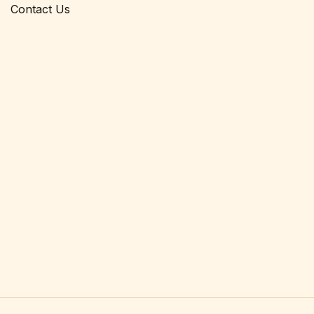
Contact Us