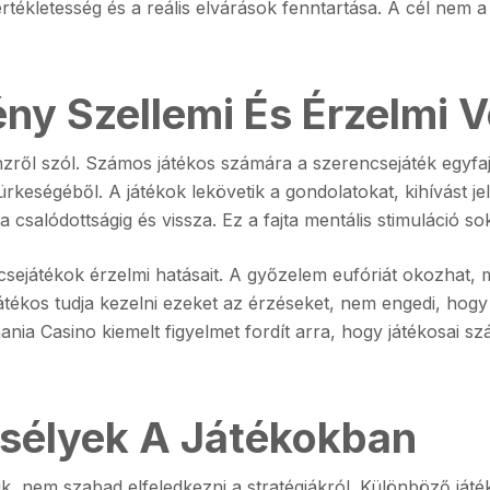
értékletesség és a reális elvárások fenntartása. A cél ne
ny Szellemi És Érzelmi V
zről szól. Számos játékos számára a szerencsejáték egyfa
keségéből. A játékok lekövetik a gondolatokat, kihívást je
 csalódottságig és vissza. Ez a fajta mentális stimuláció s
sejátékok érzelmi hatásait. A győzelem eufóriát okozhat, m
tékos tudja kezelni ezeket az érzéseket, nem engedi, hogy 
nania Casino kiemelt figyelmet fordít arra, hogy játékosai s
Esélyek A Játékokban
ik, nem szabad elfeledkezni a stratégiákról. Különböző já