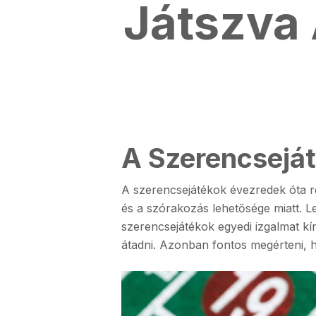
Játszva
A Szerencseját
A szerencsejátékok évezredek óta ré
és a szórakozás lehetősége miatt. 
szerencsejátékok egyedi izgalmat kí
átadni. Azonban fontos megérteni, h