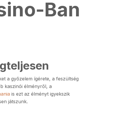
sino-Ban
gteljesen
et a győzelem ígérete, a feszültség
b kaszinói élményről, a
nania
is ezt az élményt igyekszik
sen játszunk.