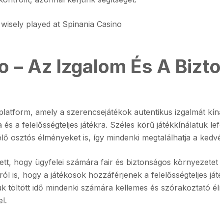
o – Az Izgalom És A Bizt
platform, amely a szerencsejátékok autentikus izgalmát kí
 és a felelősségteljes játékra. Széles körű játékkínálatuk lef
 osztós élményeket is, így mindenki megtalálhatja a kedvé
lett, hogy ügyfelei számára fair és biztonságos környezete
l is, hogy a játékosok hozzáférjenek a felelősségteljes já
k töltött idő mindenki számára kellemes és szórakoztató é
l.