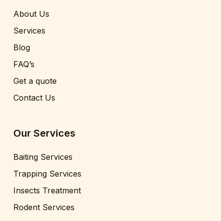
About Us
Services
Blog
FAQ’s
Get a quote
Contact Us
Our Services
Baiting Services
Trapping Services
Insects Treatment
Rodent Services