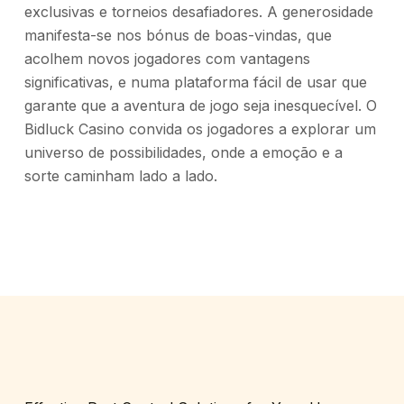
exclusivas e torneios desafiadores. A generosidade
manifesta-se nos bónus de boas-vindas, que
acolhem novos jogadores com vantagens
significativas, e numa plataforma fácil de usar que
garante que a aventura de jogo seja inesquecível. O
Bidluck Casino convida os jogadores a explorar um
universo de possibilidades, onde a emoção e a
sorte caminham lado a lado.