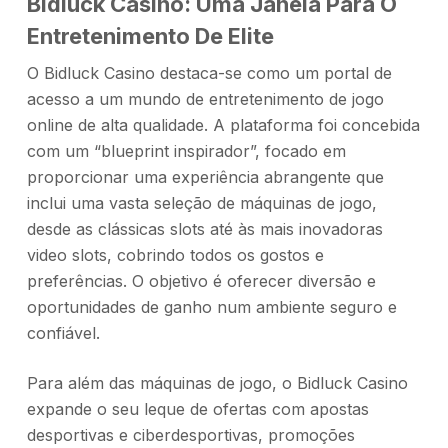
Bidluck Casino: Uma Janela Para O
Entretenimento De Elite
O Bidluck Casino destaca-se como um portal de
acesso a um mundo de entretenimento de jogo
online de alta qualidade. A plataforma foi concebida
com um “blueprint inspirador”, focado em
proporcionar uma experiência abrangente que
inclui uma vasta seleção de máquinas de jogo,
desde as clássicas slots até às mais inovadoras
video slots, cobrindo todos os gostos e
preferências. O objetivo é oferecer diversão e
oportunidades de ganho num ambiente seguro e
confiável.
Para além das máquinas de jogo, o Bidluck Casino
expande o seu leque de ofertas com apostas
desportivas e ciberdesportivas, promoções