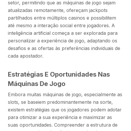
setor, permitindo que as máquinas de jogo sejam
atualizadas remotamente, ofereçam jackpots
partilhados entre múltiplos casinos e possibilitem
até mesmo a interação social entre jogadores. A
inteligência artificial começa a ser explorada para
personalizar a experiência de jogo, adaptando os
desafios e as ofertas às preferências individuais de
cada apostador.
Estratégias E Oportunidades Nas
Máquinas De Jogo
Embora muitas máquinas de jogo, especialmente as
slots, se baseiem predominantemente na sorte,
existem estratégias que os jogadores podem adotar
para otimizar a sua experiência e maximizar as
suas oportunidades. Compreender a estrutura de