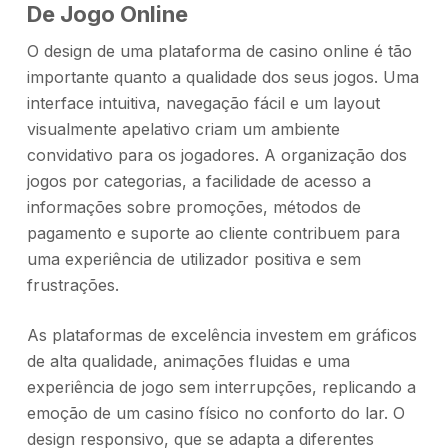
De Jogo Online
O design de uma plataforma de casino online é tão
importante quanto a qualidade dos seus jogos. Uma
interface intuitiva, navegação fácil e um layout
visualmente apelativo criam um ambiente
convidativo para os jogadores. A organização dos
jogos por categorias, a facilidade de acesso a
informações sobre promoções, métodos de
pagamento e suporte ao cliente contribuem para
uma experiência de utilizador positiva e sem
frustrações.
As plataformas de excelência investem em gráficos
de alta qualidade, animações fluidas e uma
experiência de jogo sem interrupções, replicando a
emoção de um casino físico no conforto do lar. O
design responsivo, que se adapta a diferentes