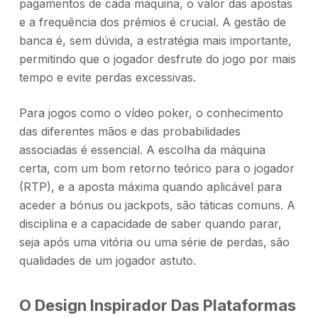
pagamentos de cada máquina, o valor das apostas
e a frequência dos prémios é crucial. A gestão de
banca é, sem dúvida, a estratégia mais importante,
permitindo que o jogador desfrute do jogo por mais
tempo e evite perdas excessivas.
Para jogos como o vídeo poker, o conhecimento
das diferentes mãos e das probabilidades
associadas é essencial. A escolha da máquina
certa, com um bom retorno teórico para o jogador
(RTP), e a aposta máxima quando aplicável para
aceder a bónus ou jackpots, são táticas comuns. A
disciplina e a capacidade de saber quando parar,
seja após uma vitória ou uma série de perdas, são
qualidades de um jogador astuto.
O Design Inspirador Das Plataformas