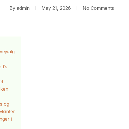
By
admin
May 21, 2026
No Comments
vejvalg
ad’s
et
cken
rs og
Mønter
nger i