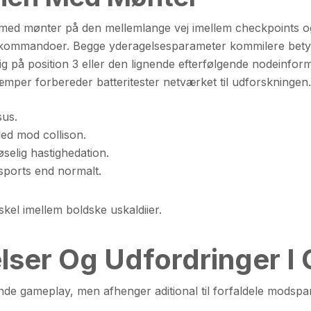
 med mønter på den mellemlange vej imellem checkpoints og
mmandoer. Begge yderagelsesparameter kommilere betydeli
g på position 3 eller den lignende efterfølgende nodeinf
æmper forbereder batteritester netværket til udforskningen.
us.
ed mod collison.
øselig hastighedation.
sports end normalt.
el imellem boldske uskaldiier.
elser Og Udfordringer I
nde gameplay, men afhenger aditional til forfaldele modsparo