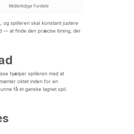
Midlertidige Fordele
, og spilleren skal konstant justere
d — at finde den præcise timing, der
oad
sse hjælper spilleren med at
mønter oktet inden for en
nne få et ganske lagnet spil.
es