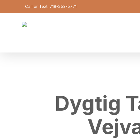
Skip
Call or Text: 718-253-5771
to
main
content
Dygtig 
Vejv