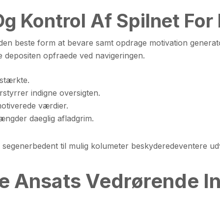
 Kontrol Af Spilnet For
l den beste form at bevare samt opdrage motivation genera
ve depositen opfraede ved navigeringen.
stærkte.
rstyrrer indigne oversigten.
otiverede værdier.
ængder daeglig afladgrim.
al, segenerbedent til mulig kolumeter beskyderedeventere ud
 Ansats Vedrørende In