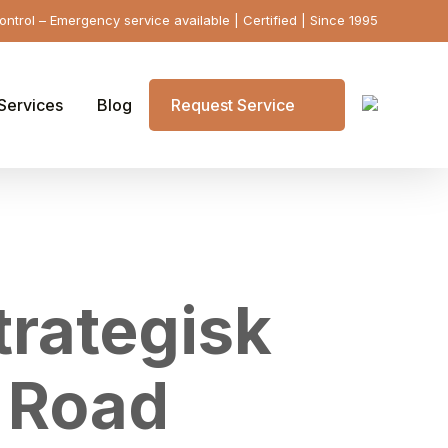
ontrol – Emergency service available | Certified | Since 1995
Services
Blog
Request Service
rategisk
 Road