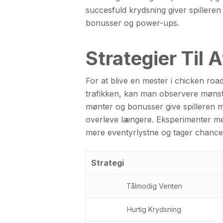
succesfuld krydsning giver spillere
bonusser og power-ups.
Strategier Til 
For at blive en mester i chicken road,
trafikken, kan man observere mønster
mønter og bonusser give spilleren mi
overleve længere. Eksperimenter med
mere eventyrlystne og tager chance
Strategi
Tålmodig Venten
Hurtig Krydsning