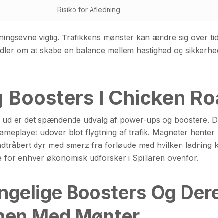
Risiko for Afledning
asningsevne vigtig. Trafikkens mønster kan ændre sig over tid
andler om at skabe en balance mellem hastighed og sikkerhe
 Boosters I Chicken R
sig ud er det spændende udvalg af power-ups og boostere. Di
meplayet udover blot flygtning af trafik. Magneter henter 
tråbert dyr med smerz fra forløude med hvilken ladning ku
for enhver økonomisk udforsker i Spillaren ovenfor.
ngelige Boosters Og Der
nen Med Mønter