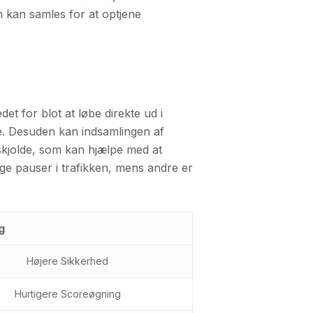
m kan samles for at optjene
det for blot at løbe direkte ud i
dse. Desuden kan indsamlingen af
sskjolde, som kan hjælpe med at
ge pauser i trafikken, mens andre er
g
Højere Sikkerhed
Hurtigere Scoreøgning