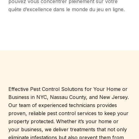
pouvez vous concentrer pleinement sur votre
quête d’excellence dans le monde du jeu en ligne.
Effective Pest Control Solutions for Your Home or
Business in NYC, Nassau County, and New Jersey.
Our team of experienced technicians provides
proven, reliable pest control services to keep your
property protected. Whether it’s your home or
your business, we deliver treatments that not only
eliminate infestations but also prevent them from