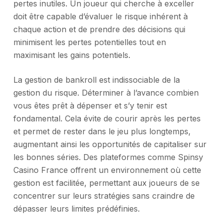
pertes inutiles. Un joueur qui cherche à exceller
doit être capable d’évaluer le risque inhérent à
chaque action et de prendre des décisions qui
minimisent les pertes potentielles tout en
maximisant les gains potentiels.
La gestion de bankroll est indissociable de la
gestion du risque. Déterminer à l’avance combien
vous êtes prêt à dépenser et s’y tenir est
fondamental. Cela évite de courir après les pertes
et permet de rester dans le jeu plus longtemps,
augmentant ainsi les opportunités de capitaliser sur
les bonnes séries. Des plateformes comme Spinsy
Casino France offrent un environnement où cette
gestion est facilitée, permettant aux joueurs de se
concentrer sur leurs stratégies sans craindre de
dépasser leurs limites prédéfinies.