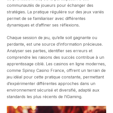
communautés de joueurs pour échanger des
stratégies. La pratique régulière sur des jeux variés
permet de se familiariser avec différentes
dynamiques et d’affiner ses réflexions.
Chaque session de jeu, qu’elle soit gagnante ou
perdante, est une source d’information précieuse.
Analyser ses parties, identifier ses erreurs et
comprendre les raisons des succès contribue à un
apprentissage ciblé. Les casinos en ligne modernes,
comme Spinsy Casino France, offrent un terrain de
jeu idéal pour cette pratique constante, permettant
d’expérimenter différentes approches dans un
environnement sécurisé et diversifié, adapté aux
standards les plus récents de l’iGaming.