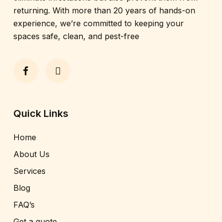
returning. With more than 20 years of hands-on
experience, we’re committed to keeping your
spaces safe, clean, and pest-free
Quick Links
Home
About Us
Services
Blog
FAQ’s
Get a quote