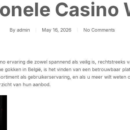
onele Casino
By
admin
May 16, 2026
No Comments
no ervaring die zowel spannend als veilig is, rechtstreeks 
 gokken in België, is het vinden van een betrouwbaar platf
ssortiment als gebruikerservaring, en als u meer wilt weten
rzicht van hun aanbod.