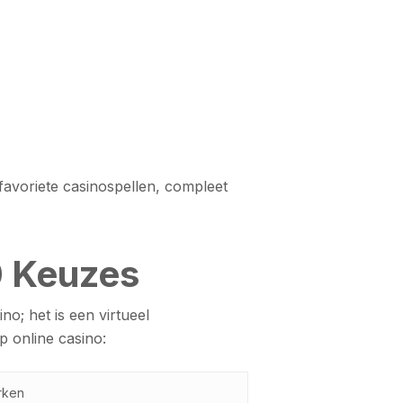
avoriete casinospellen, compleet
0 Keuzes
no; het is een virtueel
p online casino:
rken