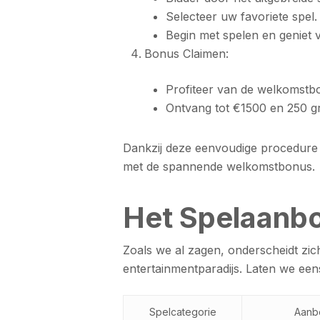
Selecteer uw favoriete spel.
Begin met spelen en geniet v
Bonus Claimen:
Profiteer van de welkomstb
Ontvang tot €1500 en 250 gra
Dankzij deze eenvoudige procedure 
met de spannende welkomstbonus.
Het Spelaanb
Zoals we al zagen, onderscheidt zich
entertainmentparadijs. Laten we eens
Spelcategorie
Aanb