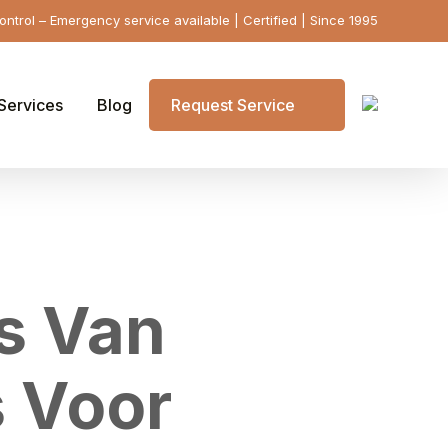
ontrol – Emergency service available | Certified | Since 1995
Services
Blog
Request Service
ms Van
 Voor