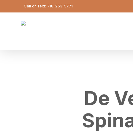
Skip
Call or Text: 718-253-5771
to
main
content
De Ve
Spin