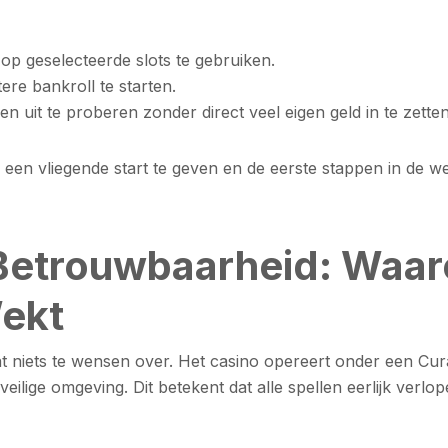
p geselecteerde slots te gebruiken.
re bankroll te starten.
n uit te proberen zonder direct veel eigen geld in te zetten
een vliegende start te geven en de eerste stappen in de w
 Betrouwbaarheid: Waa
ekt
 laat niets te wensen over. Het casino opereert onder een C
veilige omgeving. Dit betekent dat alle spellen eerlijk verl