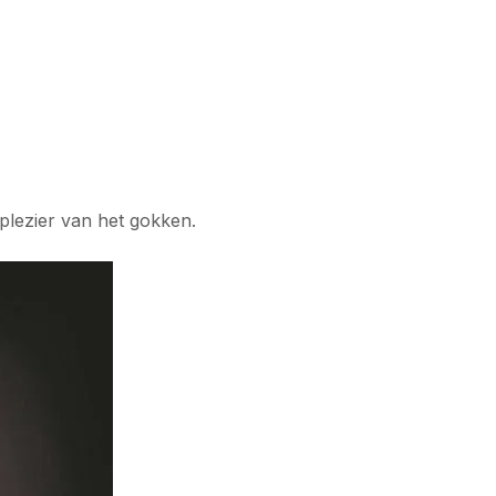
plezier van het gokken.