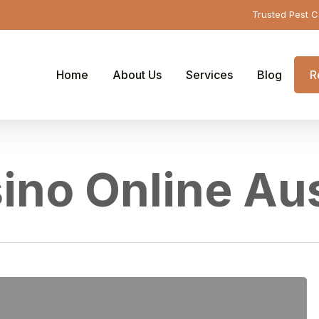
Trusted Pest C
Home
About Us
Services
Blog
R
no Online Aus