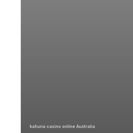
kahuna casino online Australia