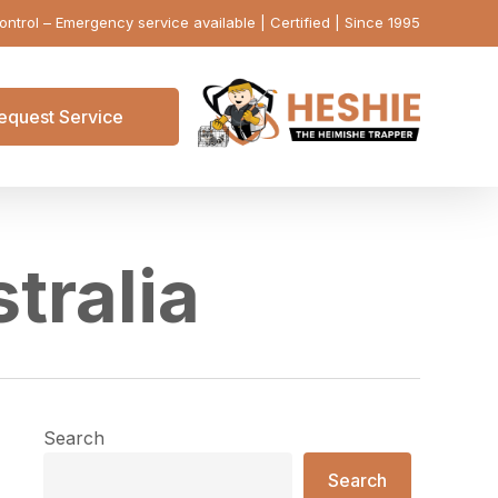
ontrol – Emergency service available | Certified | Since 1995
equest Service
tralia
Search
Search