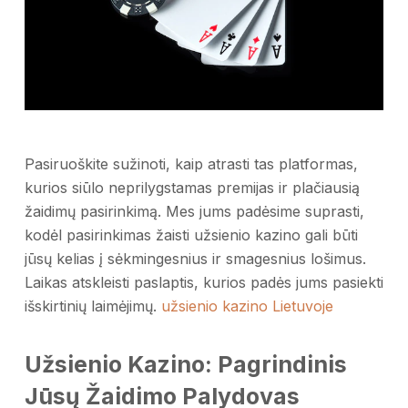
Pasiruoškite sužinoti, kaip atrasti tas platformas,
kurios siūlo neprilygstamas premijas ir plačiausią
žaidimų pasirinkimą. Mes jums padėsime suprasti,
kodėl pasirinkimas žaisti užsienio kazino gali būti
jūsų kelias į sėkmingesnius ir smagesnius lošimus.
Laikas atskleisti paslaptis, kurios padės jums pasiekti
išskirtinių laimėjimų.
užsienio kazino Lietuvoje
Užsienio Kazino: Pagrindinis
Jūsų Žaidimo Palydovas