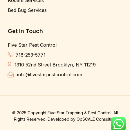
Rodent Services
Bed Bug Services
Get In Touch
Five Star Pest Control
718-253-5771
1310 52nd Street Brooklyn, NY 11219
info@fivestarpestcontrol.com
© 2025 Copyright Five Star Trapping & Pest Control. All
Rights Reserved. Developed by
OpSCALE Consulting