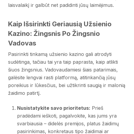
laisvalaikį ir galbūt net padidinti jūsų laimėjimus.
Kaip Išsirinkti Geriausią Užsienio
Kazino: Žingsnis Po Žingsnio
Vadovas
Pasirinkti tinkamą užsienio kazino gali atrodyti
sudėtinga, tačiau tai yra taip paprasta, kaip atlikti
šiuos žingsnius. Vadovaudamiesi šiais patarimais,
galėsite lengvai rasti platformą, atitinkančią jūsų
poreikius ir lūkesčius, bei užtikrinti saugią ir malonią
žaidimo patirtį.
Nusistatykite savo prioritetus:
Prieš
pradėdami ieškoti, pagalvokite, kas jums yra
svarbiausia – didelės premijos, platus žaidimų
pasirinkimas, konkretaus tipo žaidimai ar