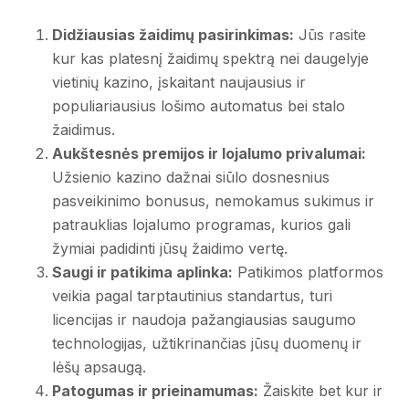
Didžiausias žaidimų pasirinkimas:
Jūs rasite
kur kas platesnį žaidimų spektrą nei daugelyje
vietinių kazino, įskaitant naujausius ir
populiariausius lošimo automatus bei stalo
žaidimus.
Aukštesnės premijos ir lojalumo privalumai:
Užsienio kazino dažnai siūlo dosnesnius
pasveikinimo bonusus, nemokamus sukimus ir
patrauklias lojalumo programas, kurios gali
žymiai padidinti jūsų žaidimo vertę.
Saugi ir patikima aplinka:
Patikimos platformos
veikia pagal tarptautinius standartus, turi
licencijas ir naudoja pažangiausias saugumo
technologijas, užtikrinančias jūsų duomenų ir
lėšų apsaugą.
Patogumas ir prieinamumas:
Žaiskite bet kur ir