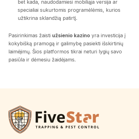
bet kada, naudodamiesi mobiliąja versija ar
specialiai sukurtomis programėlėmis, kurios
užtikrina sklandžią patirtį.
Pasirinkimas žaisti
užsienio kazino
yra investicija į
kokybišką pramogą ir galimybę pasiekti išskirtinių
laimėjimų. Šios platformos tikrai neturi lygių savo
pasiūla ir dėmesiu žaidėjams.