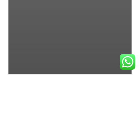
Gambling
Nihai Casino Deneyiminin
Kilidini Açın: Bir Kumarbazın
Temel Rehberi
Získejte