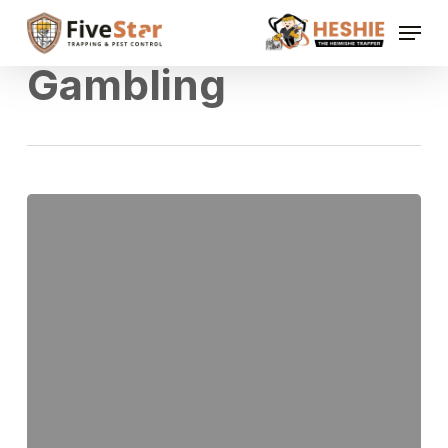
Skip
Menu
to
Category
Close
main
Gambling
Menu
content
Mythes
over
casino’s
ontkrachten:
ontwikkel
een
geavanceerde
gokstrategie