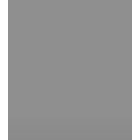
açın:
bir
kumarbazın
temel
rehberi